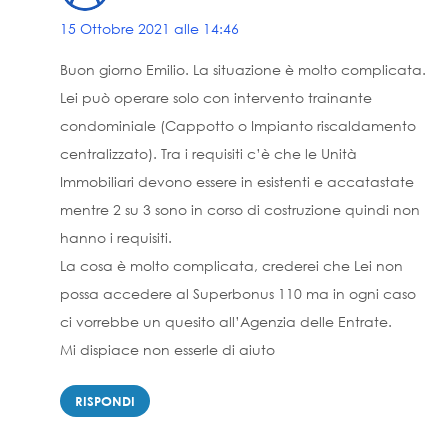
15 Ottobre 2021 alle 14:46
Buon giorno Emilio. La situazione è molto complicata.
Lei può operare solo con intervento trainante
condominiale (Cappotto o Impianto riscaldamento
centralizzato). Tra i requisiti c’è che le Unità
Immobiliari devono essere in esistenti e accatastate
mentre 2 su 3 sono in corso di costruzione quindi non
hanno i requisiti.
La cosa è molto complicata, crederei che Lei non
possa accedere al Superbonus 110 ma in ogni caso
ci vorrebbe un quesito all’Agenzia delle Entrate.
Mi dispiace non esserle di aiuto
RISPONDI