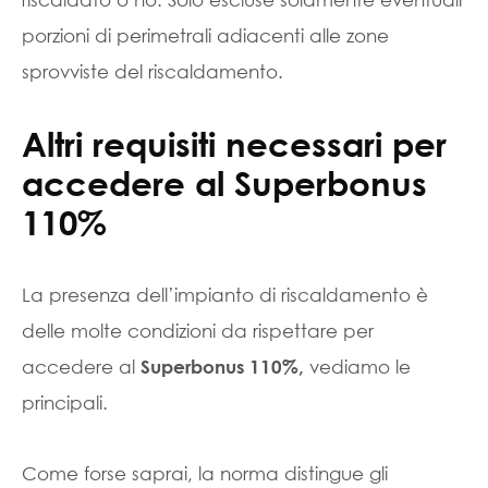
porzioni di perimetrali adiacenti alle zone
sprovviste del riscaldamento.
Altri requisiti necessari per
accedere al Superbonus
110%
La presenza dell’impianto di riscaldamento è
delle molte condizioni da rispettare per
accedere al
vediamo le
Superbonus 110%,
principali.
Come forse saprai, la norma distingue gli