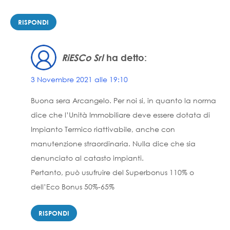
RISPONDI
RiESCo Srl
ha detto:
3 Novembre 2021 alle 19:10
Buona sera Arcangelo. Per noi si, in quanto la norma
dice che l’Unità Immobiliare deve essere dotata di
Impianto Termico riattivabile, anche con
manutenzione straordinaria. Nulla dice che sia
denunciato al catasto impianti.
Pertanto, può usufruire del Superbonus 110% o
dell’Eco Bonus 50%-65%
RISPONDI