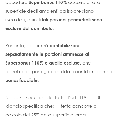
accedere
occorre che le
Superbonus 110%
superficie degli ambienti da isolare siano
riscaldati, quindi
tali porzioni perimetrali sono
.
escluse dal contributo
Pertanto, occorrerà
contabilizzare
separatamente le porzioni ammesse al
, che
Superbonus 110% e quelle escluse
potrebbero però godere di latri contributi come il
bonus facciate.
Nel caso specifico del tetto, l’art. 119 del Dl
Rilancio specifica che: “il tetto concorre al
calcolo del 25% della superficie lorda