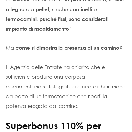
o a
, anche
e
a legna
pellet
caminetti
,
,
termocamini
purché fissi
sono considerati
”.
impianto di riscaldamento
Ma
?
come si dimostra la presenza di un camino
L’Agenzia delle Entrate ha chiarito che è
sufficiente produrre una corposa
documentazione fotografica e una dichiarazione
da parte di un termotecnico che riporti la
potenza erogata dal camino.
Superbonus 110% per