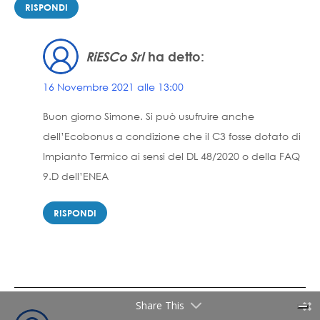
RISPONDI
RiESCo Srl
ha detto:
16 Novembre 2021 alle 13:00
Buon giorno Simone. Si può usufruire anche
dell’Ecobonus a condizione che il C3 fosse dotato di
Impianto Termico ai sensi del DL 48/2020 o della FAQ
9.D dell’ENEA
RISPONDI
Share This