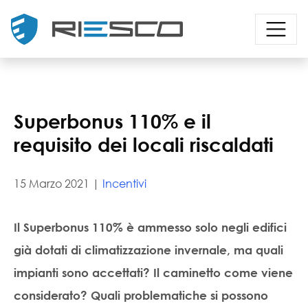
Superbonus 110% e il
requisito dei locali riscaldati
15 Marzo 2021 |
Incentivi
Il
Superbonus 110%
è ammesso solo negli edifici
già dotati di climatizzazione invernale, ma quali
impianti sono accettati? Il caminetto come viene
considerato? Quali problematiche si possono