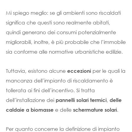
Mi spiego meglio: se gli ambienti sono riscaldati
significa che questi sono realmente abitati,
quindi generano dei consumi potenzialmente
migliorabili, inoltre, è più probabile che l’immobile
sia conforme alle normative urbanistiche edilizie.
Tuttavia, esistono alcune
per le quali la
eccezioni
mancanza dell’impianto di riscaldamento è
tollerata ai fini dell’incentivo. Si tratta
dell’installazione dei
,
pannelli solari termici
delle
e delle
.
caldaie a biomasse
schermature solari
Per quanto concerne la definizione di impianto