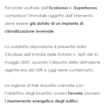
Per poter usufruire dell’
e (
Ecobonus
Superbonus
compreso) l’immobile oggetto dell’intervento
deve essere
già dotato di un impianto di
.
climatizzazione invernale
La suddetta disposizione è presente dalla
Circolare dell’Entrate delle Entrate n. 36/E del 31
maggio 2007, quando l’aliquota della detrazione
vigente era del 55% e oggi viene confermata.
La ragione di tale requisito coincide con
l’obiettivo degli incentivi, ovvero
davvero
favorire
il
.
risanamento energetico degli edifici