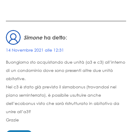
Simone
ha detto:
14 Novembre 2021 alle 12:31
Buongiorno sto acquistando due unità (a3 e c3) all’interno
di un condominio dove sono presenti altre due unità
abitative.
Nel c3 è stato già previsto il sismabonus (trovandosi nel
piano seminterrato), è possibile usufruire anche
dell’ecobonus visto che sarà ristrutturato in abitativo da
unire all’a3?
Grazie