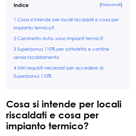
[
Nascondi
]
Indice
1
Cosa si intende per locali riscaldati e cosa per
impianto termico?
2
Caminetto stufa, sono impianti termici?
3
Superbonus 110% per sottotetto e cantine
senza riscaldamento
4
Altri requisiti necessari per accedere al
Superbonus 110%
Cosa si intende per locali
riscaldati e cosa per
impianto termico?