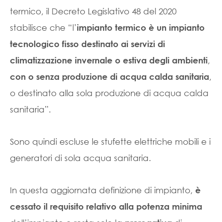
termico, il Decreto Legislativo 48 del 2020
stabilisce che “l’
impianto termico è un impianto
tecnologico fisso destinato ai servizi di
,
climatizzazione invernale o estiva degli ambienti
,
con o senza produzione di acqua calda sanitaria
o destinato alla sola produzione di acqua calda
sanitaria”.
Sono quindi escluse le stufette elettriche mobili e i
generatori di sola acqua sanitaria.
In questa aggiornata definizione di impianto,
è
cessato il requisito relativo alla potenza minima