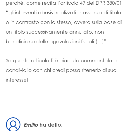
perché, come recita l’articolo 49 del DPR 380/01
“gli interventi abusivi realizzati in assenza di titolo
o in contrasto con lo stesso, ovvero sulla base di
un titolo successivamente annullato, non
beneficiano delle agevolazioni fiscali (…)”.
Se questo articolo ti è piaciuto commentalo o
condividilo con chi credi possa ritenerlo di suo
interesse!
Emilio
ha detto: