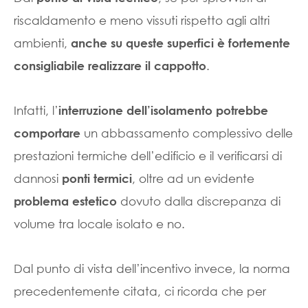
riscaldamento e meno vissuti rispetto agli altri
ambienti,
anche su queste superfici è fortemente
.
consigliabile realizzare il cappotto
Infatti, l’
interruzione dell’isolamento potrebbe
un abbassamento complessivo delle
comportare
prestazioni termiche dell’edificio e il verificarsi di
dannosi
, oltre ad un evidente
ponti termici
dovuto dalla discrepanza di
problema estetico
volume tra locale isolato e no.
Dal punto di vista dell’incentivo invece, la norma
precedentemente citata, ci ricorda che per