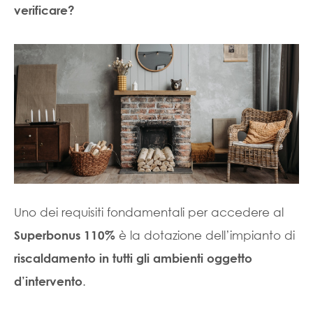
verificare?
Uno dei requisiti fondamentali per accedere al
è la dotazione dell’impianto di
Superbonus 110%
riscaldamento in tutti gli ambienti oggetto
.
d’intervento