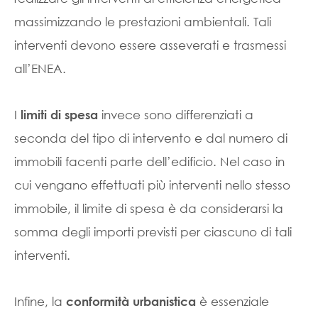
massimizzando le prestazioni ambientali. Tali
interventi devono essere asseverati e trasmessi
all’ENEA.
I
invece sono differenziati a
limiti di spesa
seconda del tipo di intervento e dal numero di
immobili facenti parte dell’edificio. Nel caso in
cui vengano effettuati più interventi nello stesso
immobile, il limite di spesa è da considerarsi la
somma degli importi previsti per ciascuno di tali
interventi.
Infine, la
è essenziale
conformità urbanistica