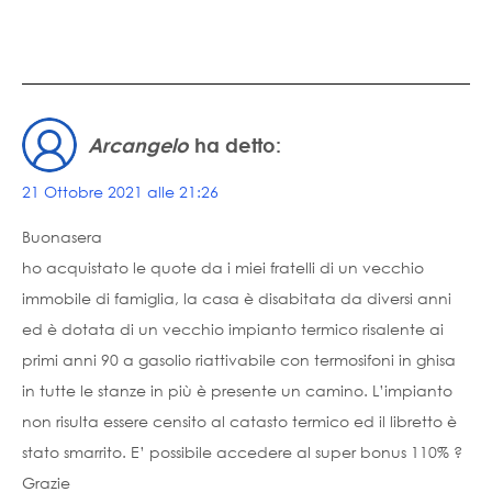
Arcangelo
ha detto:
21 Ottobre 2021 alle 21:26
Buonasera
ho acquistato le quote da i miei fratelli di un vecchio
immobile di famiglia, la casa è disabitata da diversi anni
ed è dotata di un vecchio impianto termico risalente ai
primi anni 90 a gasolio riattivabile con termosifoni in ghisa
in tutte le stanze in più è presente un camino. L’impianto
non risulta essere censito al catasto termico ed il libretto è
stato smarrito. E’ possibile accedere al super bonus 110% ?
Grazie