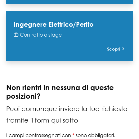
Ingegnere Elettrico/Perito
Contratto o stage
Scopri
Non rientri in nessuna di queste
posizioni?
Puoi comunque inviare la tua richiesta
tramite il form qui sotto
I campi contrassegnati con
*
sono obbligatori.