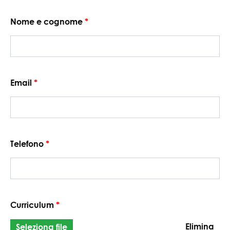
Nome e cognome
*
Email
*
Telefono
*
Curriculum
*
Elimina
Seleziona file