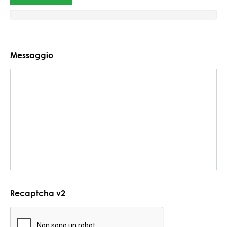
Messaggio
Recaptcha v2