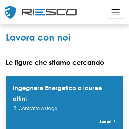
Lavora con noi
Le figure che stiamo cercando
Ingegnere Energetico o lauree
affini
Contratto o stage
Scopri