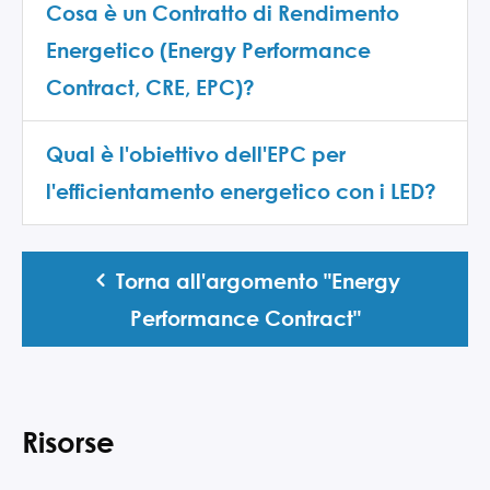
Cosa è un Contratto di Rendimento
Energetico (Energy Performance
Contract, CRE, EPC)?
Qual è l'obiettivo dell'EPC per
l'efficientamento energetico con i LED?
Torna all'argomento "Energy
Performance Contract"
Risorse