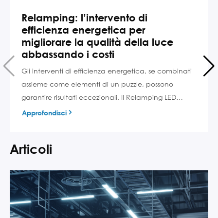
Relamping: l’intervento di
efficienza energetica per
migliorare la qualità della luce
abbassando i costi
Gli interventi di efficienza energetica, se combinati
assieme come elementi di un puzzle, possono
garantire risultati eccezionali. Il Relamping LED…
Approfondisci
Articoli