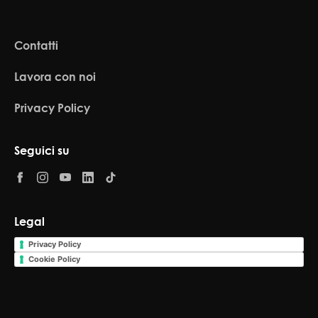
Contatti
Lavora con noi
Privacy Policy
Seguici su
Legal
Privacy Policy
Cookie Policy