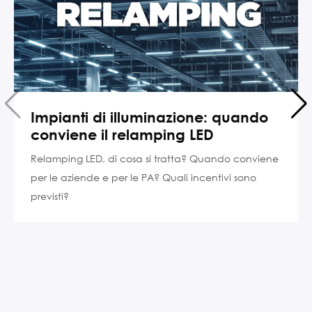
Impianti di illuminazione: quando
conviene il relamping LED
Relamping LED, di cosa si tratta? Quando conviene
per le aziende e per le PA? Quali incentivi sono
previsti?