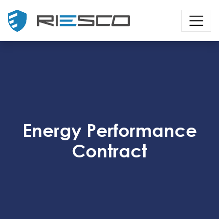
Energy Performance
Contract