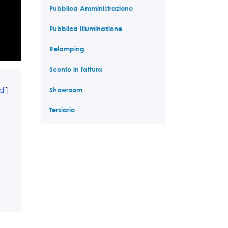
Pubblica Amministrazione
Pubblica Illuminazione
Relamping
Sconto in fattura
di
]
Showroom
Terziario