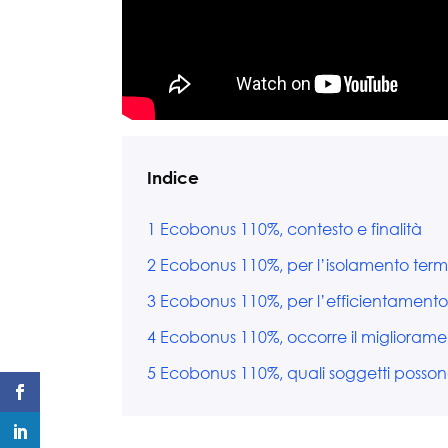
Indice
1
Ecobonus 110%, contesto e finalità
2
Ecobonus 110%, per l’isolamento term
3
Ecobonus 110%, per l’efficientamento 
4
Ecobonus 110%, occorre il miglioramen
5
Ecobonus 110%, quali soggetti posso