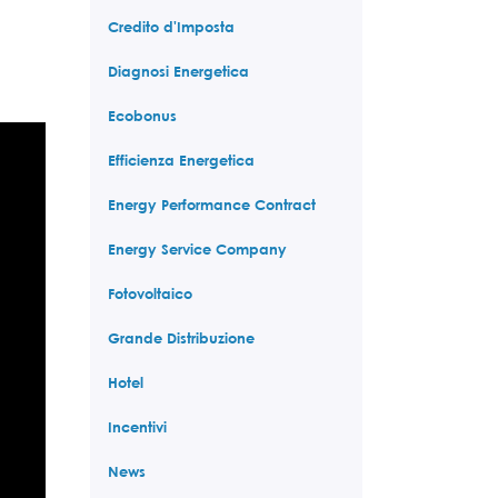
Credito d'Imposta
Diagnosi Energetica
Ecobonus
Efficienza Energetica
Energy Performance Contract
Energy Service Company
Fotovoltaico
Grande Distribuzione
Hotel
Incentivi
News