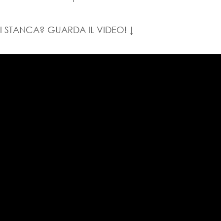
I STANCA? GUARDA IL VIDEO! ↓