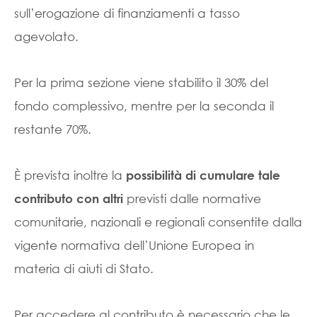
sull’erogazione di finanziamenti a tasso
agevolato.
Per la prima sezione viene stabilito il 30% del
fondo complessivo, mentre per la seconda il
restante 70%.
È prevista inoltre la
possibilità di cumulare tale
previsti dalle normative
contributo con altri
comunitarie, nazionali e regionali consentite dalla
vigente normativa dell’Unione Europea in
materia di aiuti di Stato.
Per accedere al contributo è necessario che le