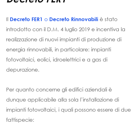
Il
o
è stato
Decreto FER1
Decreto Rinnovabili
introdotto con il D.M. 4 luglio 2019 e incentiva la
realizzazione di nuovi impianti di produzione di
energia rinnovabili, in particolare: impianti
fotovoltaici, eolici, idroelettrici e a gas di
depurazione.
Per quanto concerne gli edifici aziendali è
dunque applicabile alla sola l’installazione di
impianti fotovoltaici, i quali possono essere di due
fattispecie: