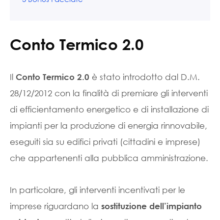
Conto Termico 2.0
Il
è stato introdotto dal D.M.
Conto Termico 2.0
28/12/2012 con la finalità di premiare gli interventi
di efficientamento energetico e di installazione di
impianti per la produzione di energia rinnovabile,
eseguiti sia su edifici privati (cittadini e imprese)
che appartenenti alla pubblica amministrazione.
In particolare, gli interventi incentivati per le
imprese riguardano la
sostituzione dell’impianto