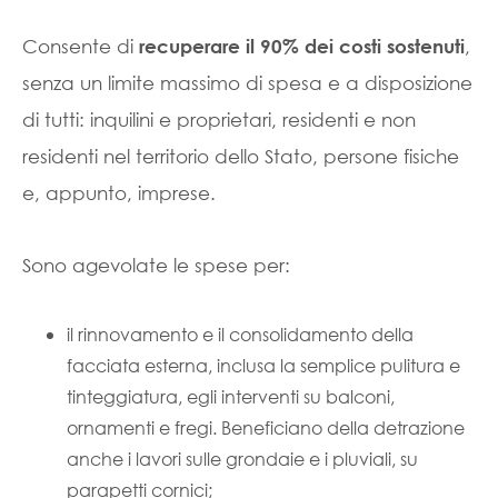
Consente di
,
recuperare il 90% dei costi sostenuti
senza un limite massimo di spesa e a disposizione
di tutti: inquilini e proprietari, residenti e non
residenti nel territorio dello Stato, persone fisiche
e, appunto, imprese.
Sono agevolate le spese per:
il rinnovamento e il consolidamento della
facciata esterna, inclusa la semplice pulitura e
tinteggiatura, egli interventi su balconi,
ornamenti e fregi. Beneficiano della detrazione
anche i lavori sulle grondaie e i pluviali, su
parapetti cornici;