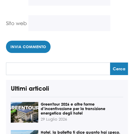
Sito web
Ultimi articoli
GreenTour 2026 e altre forme
d’incentivazione per la transizione
energetica degli hotel
29 Luglio 2026
Hotel, la bolletta ti dice quanto hai speso.