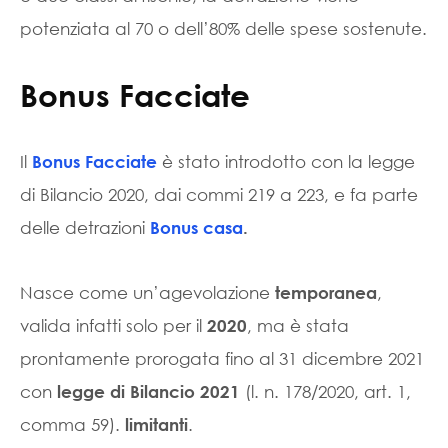
potenziata al 70 o dell’80% delle spese sostenute.
Bonus Facciate
Il
è stato introdotto con la legge
Bonus Facciate
di Bilancio 2020, dai commi 219 a 223, e fa parte
delle detrazioni
Bonus casa
.
Nasce come un’agevolazione
,
temporanea
valida infatti solo per il
, ma è stata
2020
prontamente prorogata fino al 31 dicembre 2021
con
(l. n. 178/2020, art. 1,
legge di Bilancio 2021
comma 59).
.
limitanti