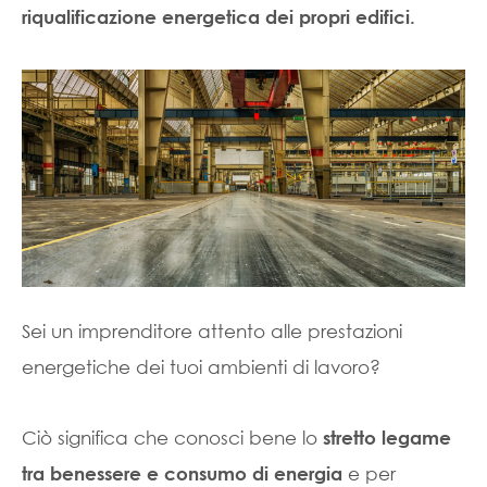
riqualificazione energetica dei propri edifici
.
Sei un imprenditore attento alle prestazioni
energetiche dei tuoi ambienti di lavoro?
Ciò significa che conosci bene lo
stretto legame
e per
tra benessere e consumo di energia