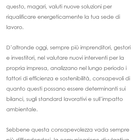
questo, magari, valuti nuove soluzioni per
riqualificare energeticamente la tua sede di
lavoro.
D’altronde oggi, sempre più imprenditori, gestori
e investitori, nel valutare nuovi interventi per la
propria impresa, analizzano nel lungo periodo i
fattori di efficienza e sostenibilità, consapevoli di
quanto questi possano essere determinanti sui
bilanci, sugli standard lavorativi e sull’impatto
ambientale.
Sebbene questa consapevolezza vada sempre
più diffondendosi, la comunicazione divulgativa