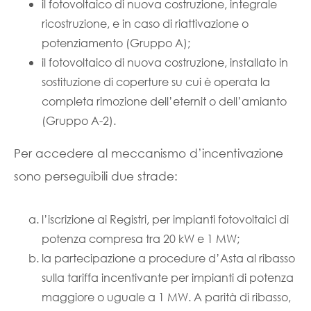
il fotovoltaico di nuova costruzione, integrale
ricostruzione, e in caso di riattivazione o
potenziamento (Gruppo A);
il fotovoltaico di nuova costruzione, installato in
sostituzione di coperture su cui è operata la
completa rimozione dell’eternit o dell’amianto
(Gruppo A-2).
Per accedere al meccanismo d’incentivazione
sono perseguibili due strade:
l’iscrizione ai Registri, per impianti fotovoltaici di
potenza compresa tra 20 kW e 1 MW;
la partecipazione a procedure d’Asta al ribasso
sulla tariffa incentivante per impianti di potenza
maggiore o uguale a 1 MW. A parità di ribasso,