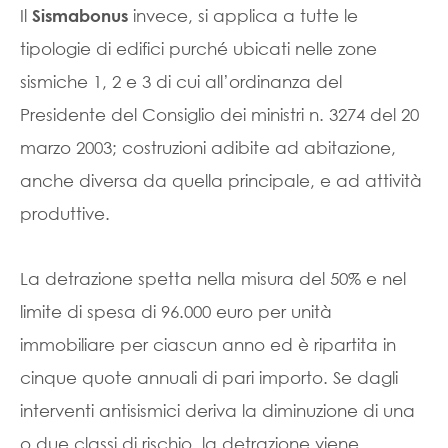
Il
invece, si applica a tutte le
Sismabonus
tipologie di edifici purché ubicati nelle zone
sismiche 1, 2 e 3 di cui all’ordinanza del
Presidente del Consiglio dei ministri n. 3274 del 20
marzo 2003; costruzioni adibite ad abitazione,
anche diversa da quella principale, e ad attività
produttive.
La detrazione spetta nella misura del 50% e nel
limite di spesa di 96.000 euro per unità
immobiliare per ciascun anno ed è ripartita in
cinque quote annuali di pari importo. Se dagli
interventi antisismici deriva la diminuzione di una
o due classi di rischio, la detrazione viene