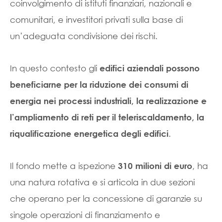
coinvolgimento di istituti finanziari, nazionali e
comunitari, e investitori privati sulla base di
un’adeguata condivisione dei rischi.
In questo contesto gli
edifici aziendali possono
beneficiarne per la riduzione dei consumi di
energia nei processi industriali, la realizzazione e
l’ampliamento di reti per il teleriscaldamento, la
.
riqualificazione energetica degli edifici
Il fondo mette a ispezione
, ha
310 milioni di euro
una natura rotativa e si articola in due sezioni
che operano per la concessione di garanzie su
singole operazioni di finanziamento e