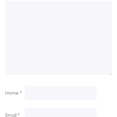
Nome
*
Email
*