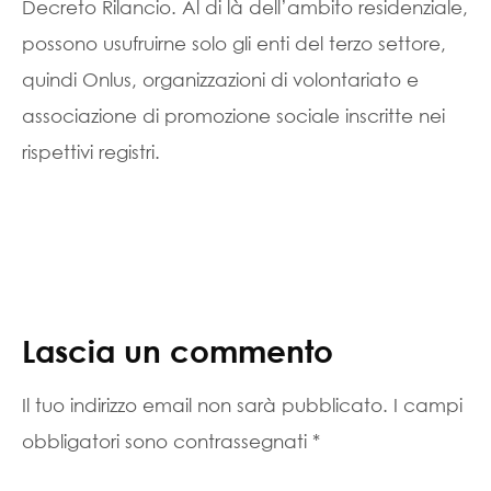
Decreto Rilancio. Al di là dell’ambito residenziale,
possono usufruirne solo gli enti del terzo settore,
quindi Onlus, organizzazioni di volontariato e
associazione di promozione sociale inscritte nei
rispettivi registri.
Lascia un commento
Il tuo indirizzo email non sarà pubblicato.
I campi
obbligatori sono contrassegnati
*