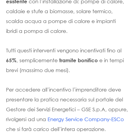
con l’installazione di: pompe di calore,
esistente
caldaie e stufe a biomasse, solare termico,
scalda acqua a pompe di calore e impianti
ibridi a pompa di calore.
Tutti questi interventi vengono incentivati fino al
, semplicemente
e in tempi
65%
tramite bonifico
brevi (massimo due mesi).
Per accedere all’incentivo l’imprenditore deve
presentare la pratica necessaria sul portale del
Gestore dei Servizi Energetici – GSE S.p.A, oppure,
rivolgersi ad una
Energy Service Company-ESCo
che si farà carico dell’intera operazione.