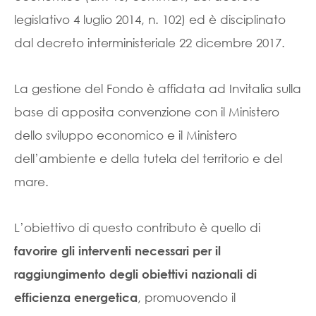
legislativo 4 luglio 2014, n. 102) ed è disciplinato
dal decreto interministeriale 22 dicembre 2017.
La gestione del Fondo è affidata ad Invitalia sulla
base di apposita convenzione con il Ministero
dello sviluppo economico e il Ministero
dell’ambiente e della tutela del territorio e del
mare.
L’obiettivo di questo contributo è quello di
favorire gli interventi necessari per il
raggiungimento degli obiettivi nazionali di
, promuovendo il
efficienza energetica