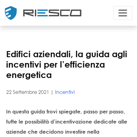
Edifici aziendali, la guida agli
incentivi per l’efficienza
energetica
22 Settembre 2021 |
Incentivi
In questa guida trovi spiegate, passo per passo,
tutte le possibilità d’incentivazione dedicate alle
aziende
che decidono investire nella