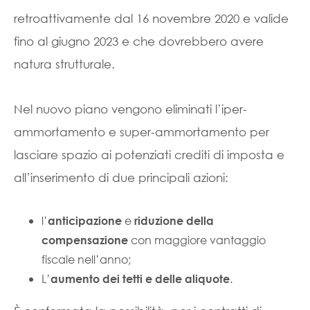
retroattivamente dal 16 novembre 2020 e valide
fino al giugno 2023 e che dovrebbero avere
natura strutturale.
Nel nuovo piano vengono eliminati l’iper-
ammortamento e super-ammortamento per
lasciare spazio ai potenziati crediti di imposta e
all’inserimento di due principali azioni:
l’
e
anticipazione
riduzione della
con maggiore vantaggio
compensazione
fiscale nell’anno;
L’
.
aumento dei tetti e delle aliquote