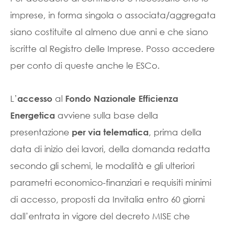
imprese, in forma singola o associata/aggregata
siano costituite al almeno due anni e che siano
iscritte al Registro delle Imprese. Posso accedere
per conto di queste anche le ESCo.
L’
al
accesso
Fondo Nazionale Efficienza
avviene sulla base della
Energetica
presentazione
, prima della
per via telematica
data di inizio dei lavori, della domanda redatta
secondo gli schemi, le modalità e gli ulteriori
parametri economico-finanziari e requisiti minimi
di accesso, proposti da Invitalia entro 60 giorni
dall’entrata in vigore del decreto MISE che