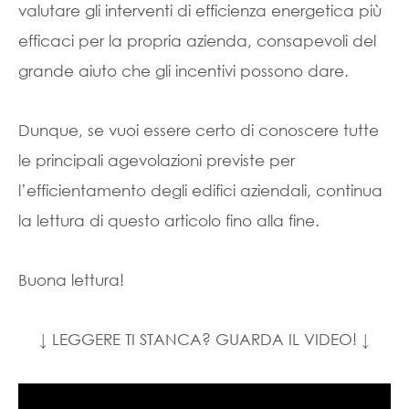
valutare gli interventi di efficienza energetica più
efficaci per la propria azienda, consapevoli del
grande aiuto che gli incentivi possono dare.
Dunque, se vuoi essere certo di conoscere tutte
le principali agevolazioni previste per
l’efficientamento degli edifici aziendali, continua
la lettura di questo articolo fino alla fine.
Buona lettura!
↓ LEGGERE TI STANCA? GUARDA IL VIDEO! ↓