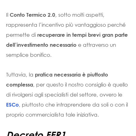
Il
, sotto molti aspetti,
Conto Termico 2.0
rappresenta l’incentivo più vantaggioso perché
permette di
recuperare in tempi brevi gran parte
e attraverso un
dell’investimento necessario
semplice bonifico.
Tuttavia, la
pratica necessaria è piuttosto
, per questo il nostro consiglio è quello
complessa
di rivolgersi agli specialisti del settore, ovvero le
, piuttosto che intraprendere da soli o con il
ESCo
proprio commercialista tale iniziativa.
Decreto FER1