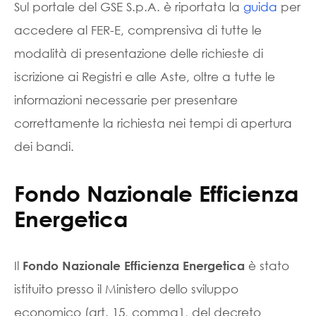
Sul portale del GSE S.p.A. è riportata la
guida
per
accedere al FER-E, comprensiva di tutte le
modalità di presentazione delle richieste di
iscrizione ai Registri e alle Aste, oltre a tutte le
informazioni necessarie per presentare
correttamente la richiesta nei tempi di apertura
dei bandi.
Fondo Nazionale Efficienza
Energetica
Il
è stato
Fondo Nazionale Efficienza Energetica
istituito presso il Ministero dello sviluppo
economico (art. 15, comma1, del decreto