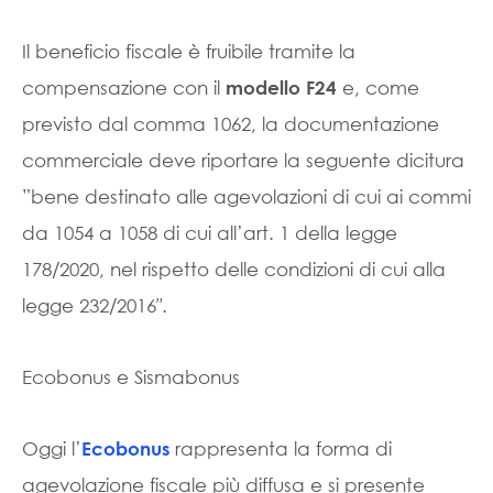
Il beneficio fiscale è fruibile tramite la
compensazione con il
e, come
modello F24
previsto dal comma 1062, la documentazione
commerciale deve riportare la seguente dicitura
”bene destinato alle agevolazioni di cui ai commi
da 1054 a 1058 di cui all’art. 1 della legge
178/2020, nel rispetto delle condizioni di cui alla
legge 232/2016″.
Ecobonus e Sismabonus
Oggi l’
rappresenta la forma di
Ecobonus
agevolazione fiscale più diffusa e si presente