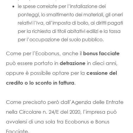
le spese correlate per l’installazione dei
ponteggi, lo smaltimento dei materiali, gli oneri
relativi l’Iva, all’imposta di bollo, ai diritti pagati
per la richiesta di titoli abitativi edilizi e la tassa
per l’occupazione del suolo pubblico.
Come per l’Ecobonus, anche il
bonus facciate
può essere portato in
in dieci anni,
detrazione
oppure è possibile optare per la
cessione del
.
credito o lo sconto in fattura
Come precisato però dall’Agenzia delle Entrate
nella Circolare n. 24/E del 2020, l’impresa può
avvalersi di una sola tra Ecobonus e Bonus
Facciate.