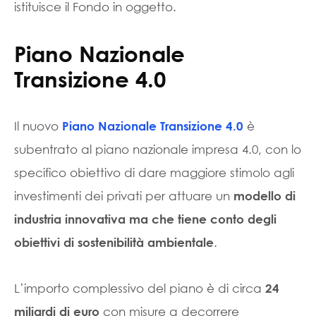
istituisce il Fondo in oggetto.
Piano Nazionale
Transizione 4.0
Il nuovo
è
Piano Nazionale Transizione 4.0
subentrato al piano nazionale impresa 4.0, con lo
specifico obiettivo di dare maggiore stimolo agli
investimenti dei privati per attuare un
modello di
industria innovativa ma che tiene conto degli
.
obiettivi di sostenibilità ambientale
L’importo complessivo del piano è di circa
24
con misure a decorrere
miliardi di euro