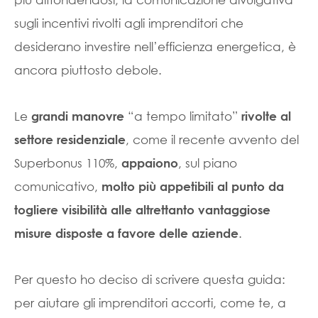
sugli incentivi rivolti agli imprenditori che
desiderano investire nell’efficienza energetica, è
ancora piuttosto debole.
Le
“a tempo limitato”
grandi manovre
rivolte al
, come il recente avvento del
settore residenziale
Superbonus 110%,
, sul piano
appaiono
comunicativo,
molto più appetibili al punto da
togliere visibilità alle altrettanto vantaggiose
.
misure disposte a favore delle aziende
Per questo ho deciso di scrivere questa guida:
per aiutare gli imprenditori accorti, come te, a