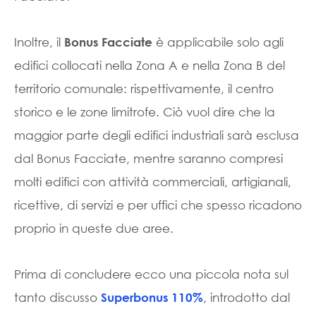
Inoltre, il
è applicabile solo agli
Bonus Facciate
edifici collocati nella Zona A e nella Zona B del
territorio comunale: rispettivamente, il centro
storico e le zone limitrofe. Ciò vuol dire che la
maggior parte degli edifici industriali sarà esclusa
dal Bonus Facciate, mentre saranno compresi
molti edifici con attività commerciali, artigianali,
ricettive, di servizi e per uffici che spesso ricadono
proprio in queste due aree.
Prima di concludere ecco una piccola nota sul
tanto discusso
, introdotto dal
Superbonus 110%