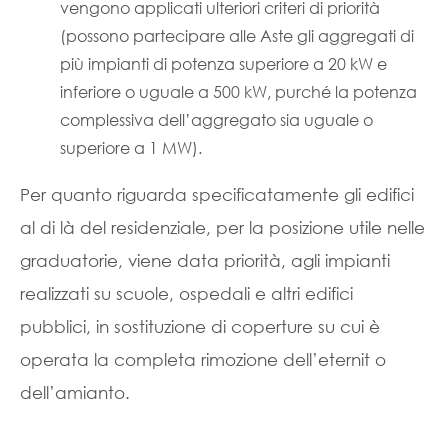
vengono applicati ulteriori criteri di priorità
(possono partecipare alle Aste gli aggregati di
più impianti di potenza superiore a 20 kW e
inferiore o uguale a 500 kW, purché la potenza
complessiva dell’aggregato sia uguale o
superiore a 1 MW).
Per quanto riguarda specificatamente gli edifici
al di là del residenziale, per la posizione utile nelle
graduatorie, viene data priorità, agli impianti
realizzati su scuole, ospedali e altri edifici
pubblici, in sostituzione di coperture su cui è
operata la completa rimozione dell’eternit o
dell’amianto.