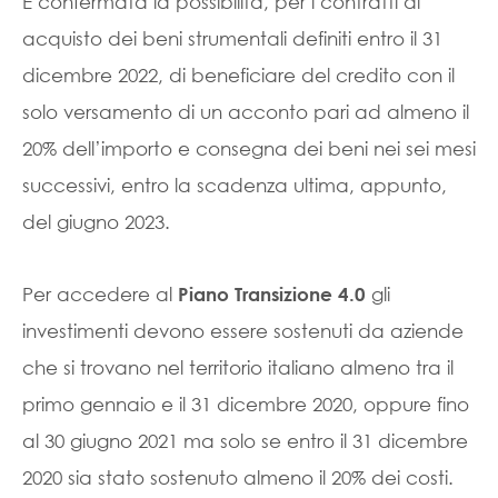
È confermata la possibilità, per i contratti di
acquisto dei beni strumentali definiti entro il 31
dicembre 2022, di beneficiare del credito con il
solo versamento di un acconto pari ad almeno il
20% dell’importo e consegna dei beni nei sei mesi
successivi, entro la scadenza ultima, appunto,
del giugno 2023.
Per accedere al
gli
Piano Transizione 4.0
investimenti devono essere sostenuti da aziende
che si trovano nel territorio italiano almeno tra il
primo gennaio e il 31 dicembre 2020, oppure fino
al 30 giugno 2021 ma solo se entro il 31 dicembre
2020 sia stato sostenuto almeno il 20% dei costi.