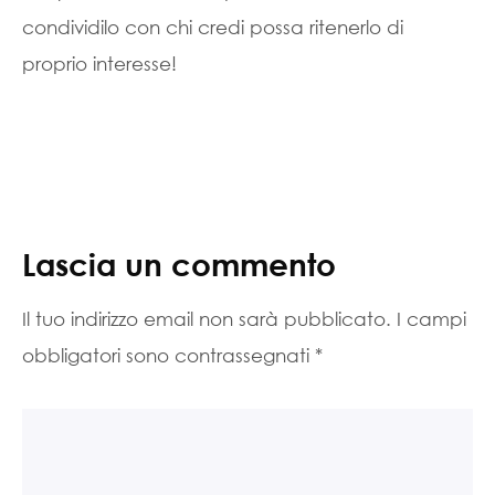
condividilo con chi credi possa ritenerlo di
proprio interesse!
Lascia un commento
Il tuo indirizzo email non sarà pubblicato.
I campi
obbligatori sono contrassegnati
*