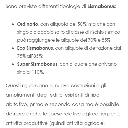
Sono previste differenti tipologie di
:
Sismabonus
, con aliquota del 50%, ma che con
Ordinario
singolo o doppio salto di classe di rischio sismico
può raggiungere le aliquote del 70% e 85%;
, con aliquote di detrazione dal
Eco Sismabonus
75% all’85%;
, con aliquote che arrivano
Super Sismabonus
sino al 110%.
Questi riguardano le nuove costruzioni o gli
ampliamenti degli edifici esistenti di tipo
abitativo, prima e seconda casa ma è possibile
detrarre anche le spese relative agli edifici per le
attività produttive (quindi attività agricole,