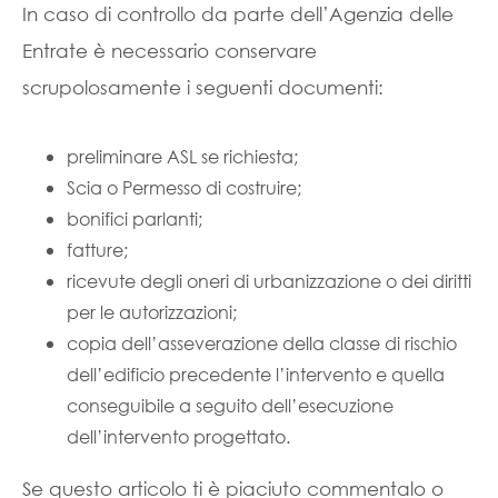
In caso di controllo da parte dell’Agenzia delle
Entrate è necessario conservare
scrupolosamente i seguenti documenti:
preliminare ASL se richiesta;
Scia o Permesso di costruire;
bonifici parlanti;
fatture;
ricevute degli oneri di urbanizzazione o dei diritti
per le autorizzazioni;
copia dell’asseverazione della classe di rischio
dell’edificio precedente l’intervento e quella
conseguibile a seguito dell’esecuzione
dell’intervento progettato.
Se questo articolo ti è piaciuto commentalo o