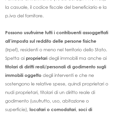
la casuale, il codice fiscale del beneficiario e la
p.iva del fornitore.
Possono usufruirne tutti i contribuenti assoggettati
all’imposta sul reddito delle persone fisiche
(Irpef), residenti o meno nel territorio dello Stato.
Spetta ai
degli immobili ma anche ai
proprietari
titolari di diritti reali/personali di godimento sugli
degli interventi e che ne
immobili oggetto
sostengono le relative spese, quindi proprietari o
nudi proprietari, titolari di un diritto reale di
godimento (usufrutto, uso, abitazione o
superficie),
,
locatari o comodatari
soci di