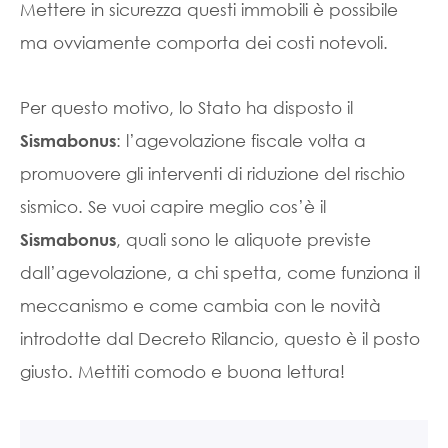
Mettere in sicurezza questi immobili è possibile
ma ovviamente comporta dei costi notevoli.
Per questo motivo, lo Stato ha disposto il
: l’agevolazione fiscale volta a
Sismabonus
promuovere gli interventi di riduzione del rischio
sismico. Se vuoi capire meglio cos’è il
, quali sono le aliquote previste
Sismabonus
dall’agevolazione, a chi spetta, come funziona il
meccanismo e come cambia con le novità
introdotte dal Decreto Rilancio, questo è il posto
giusto. Mettiti comodo e buona lettura!