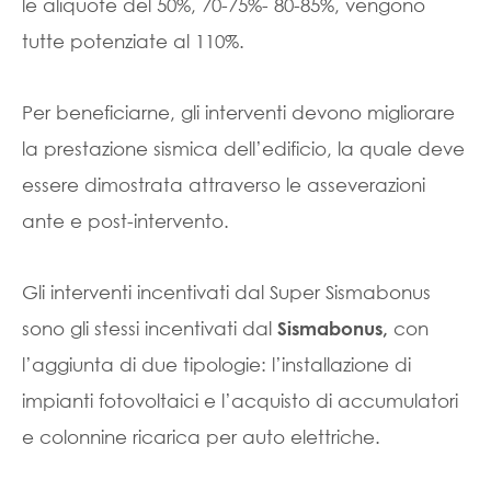
le aliquote del 50%, 70-75%- 80-85%, vengono
tutte potenziate al 110%.
Per beneficiarne, gli interventi devono migliorare
la prestazione sismica dell’edificio, la quale deve
essere dimostrata attraverso le asseverazioni
ante e post-intervento.
Gli interventi incentivati dal Super Sismabonus
sono gli stessi incentivati dal
con
Sismabonus,
l’aggiunta di due tipologie: l’installazione di
impianti fotovoltaici e l’acquisto di accumulatori
e colonnine ricarica per auto elettriche.