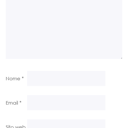
Nome
*
Email
*
Sito web