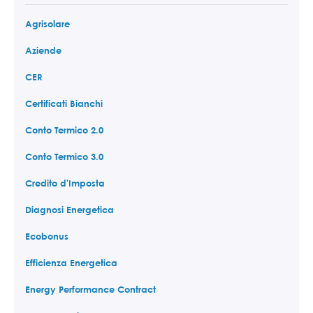
Agrisolare
Aziende
CER
Certificati Bianchi
Conto Termico 2.0
Conto Termico 3.0
Credito d'Imposta
Diagnosi Energetica
Ecobonus
Efficienza Energetica
Energy Performance Contract