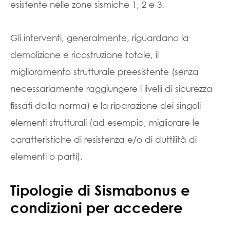
esistente nelle zone sismiche 1, 2 e 3.
Gli interventi, generalmente, riguardano la
demolizione e ricostruzione totale, il
miglioramento strutturale preesistente (senza
necessariamente raggiungere i livelli di sicurezza
fissati dalla norma) e la riparazione dei singoli
elementi strutturali (ad esempio, migliorare le
caratteristiche di resistenza e/o di duttilità di
elementi o parti).
Tipologie di Sismabonus e
condizioni per accedere