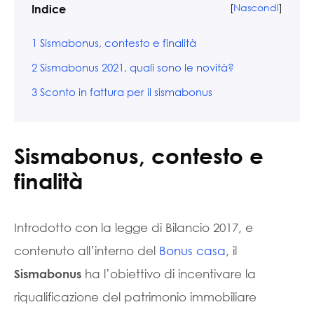
[
Nascondi
]
Indice
1
Sismabonus, contesto e finalità
2
Sismabonus 2021, quali sono le novità?
3
Sconto in fattura per il sismabonus
Sismabonus, contesto e
finalità
Introdotto con la legge di Bilancio 2017, e
contenuto all’interno del
Bonus casa
, il
ha l’obiettivo di incentivare la
Sismabonus
riqualificazione del patrimonio immobiliare