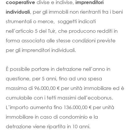
divise e indivise,
cooperative
imprenditori
, per gli immobili non rientranti fra i beni
individuali
strumentali o merce, soggetti indicati
nell’articolo 5 del Tuir, che producono redditi in
forma associata alle stesse condizioni previste
per gli imprenditori individuali.
È possibile portare in detrazione nell’anno in
questione, per 5 anni, fino ad una spesa
massima di 96.000,00 € per unità immobiliare ed è
cumulabile con i tetti massimi dell’ecobonus.
L’importo aumenta fino 136.000,00 € per unità
immobiliare in caso di condominio e la
detrazione viene ripartita in 10 anni.