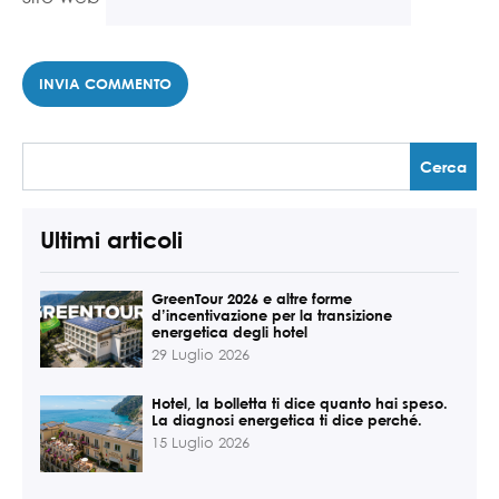
Ultimi articoli
GreenTour 2026 e altre forme
d’incentivazione per la transizione
energetica degli hotel
29 Luglio 2026
Hotel, la bolletta ti dice quanto hai speso.
La diagnosi energetica ti dice perché.
15 Luglio 2026