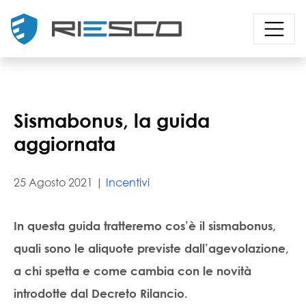
Sismabonus, la guida
aggiornata
25 Agosto 2021 |
Incentivi
In questa guida tratteremo cos’è il
sismabonus
,
quali sono le aliquote previste dall’agevolazione,
a chi spetta e come cambia con le novità
introdotte dal Decreto Rilancio.