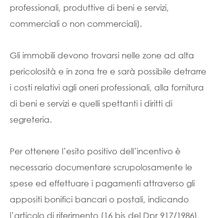
professionali, produttive di beni e servizi,
commerciali o non commerciali).
Gli immobili devono trovarsi nelle zone ad alta
pericolosità e in zona tre e sarà possibile detrarre
i costi relativi agli oneri professionali, alla fornitura
di beni e servizi e quelli spettanti i diritti di
segreteria.
Per ottenere l’esito positivo dell’incentivo è
necessario documentare scrupolosamente le
spese ed effettuare i pagamenti attraverso gli
appositi bonifici bancari o postali, indicando
l’articolo di riferimento (16 bis del Dpr 917/1986),