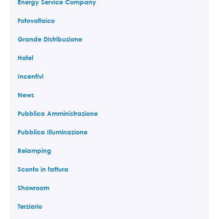
Energy Service Company
Fotovoltaico
Grande Distribuzione
Hotel
Incentivi
News
Pubblica Amministrazione
Pubblica Illuminazione
Relamping
Sconto in fattura
Showroom
Terziario