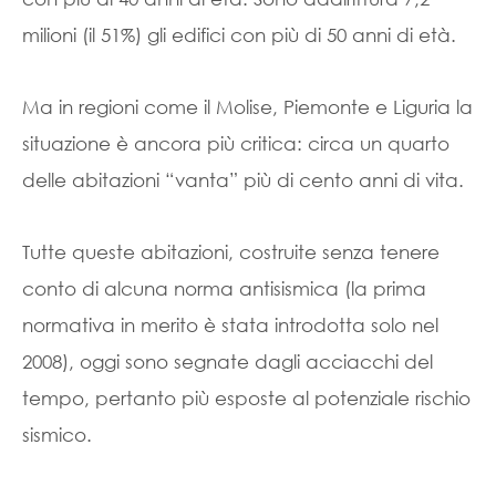
milioni (il 51%) gli edifici con più di 50 anni di età.
Ma in regioni come il Molise, Piemonte e Liguria la
situazione è ancora più critica: circa un quarto
delle abitazioni “vanta” più di cento anni di vita.
Tutte queste abitazioni, costruite senza tenere
conto di alcuna norma antisismica (la prima
normativa in merito è stata introdotta solo nel
2008), oggi sono segnate dagli acciacchi del
tempo, pertanto più esposte al potenziale rischio
sismico.