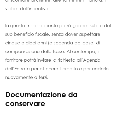
valore dell’incentivo.
In questo modo il cliente potrà godere subito del
suo beneficio fiscale, senza dover aspettare
cinque o dieci anni (a seconda del caso) di
compensazione delle tasse. Al contempo, il
fornitore potrà inviare la richiesta all’Agenzia
dell’Entrate per ottenere il credito e per cederlo
nuovamente a terzi.
Documentazione da
conservare