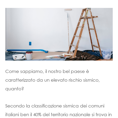
Come sappiamo, il nostro bel paese è
caratterizzato da un elevato rischio sismico,
quanto?
Secondo la classificazione sismica dei comuni
italiani ben il 40% del territorio nazionale si trova in