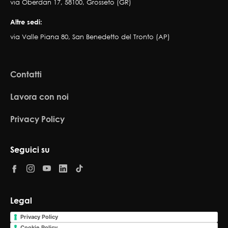
via Oberdan 17, 58100, Grosseto (GR)
Altre sedi:
via Valle Piana 80, San Benedetto del Tronto (AP)
Contatti
Lavora con noi
Privacy Policy
Seguici su
Legal
Privacy Policy
Cookie Policy