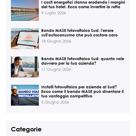
I costi energetici stanno erodendo i margini
del tuo hotel. Ecco come invertire la rotta
9 Luglio 2026
Bando MASE fotovoltaico Sud: l'errore
sull'autoconsumo che può costare caro
18 Giugno 2026
Bando MASE fotovoltaico Sud: quanto vale
davvero per la tua azienda?
11 Giugno 2026
Installi fotovoltaico per aziende al Sud?
Ecco come il bando MASE può diventare il
tuo vantaggio competitivo
5 Giugno 2026
Categorie