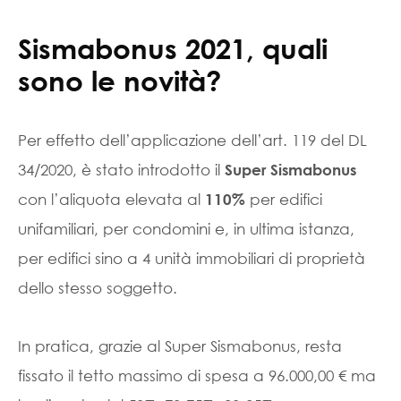
Sismabonus 2021, quali
sono le novità?
Per effetto dell’applicazione dell’art. 119 del DL
34/2020, è stato introdotto il
Super Sismabonus
con l’aliquota elevata al
per edifici
110%
unifamiliari, per condomini e, in ultima istanza,
per edifici sino a 4 unità immobiliari di proprietà
dello stesso soggetto.
In pratica, grazie al Super Sismabonus, resta
fissato il tetto massimo di spesa a 96.000,00 € ma