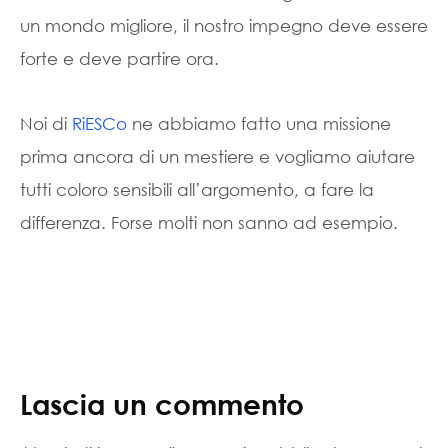
un mondo migliore, il nostro impegno deve essere
forte e deve partire ora.
Noi di
RiESCo
ne abbiamo fatto una missione
prima ancora di un mestiere e vogliamo aiutare
tutti coloro sensibili all’argomento, a fare la
differenza. Forse molti non sanno ad esempio.
Lascia un commento