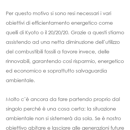
Per questo motivo si sono resi necessari i vari
obiettivi di efficientamento energetico come
quelli di Kyoto o il 20/20/20. Grazie a questi stiamo
assistendo ad una netta diminuzione dell’utilizzo
del combustibili fossili a favore invece, delle
rinnovabili, garantendo così risparmio, energetico
ed economico e soprattutto salvaguardia
ambientale.
Molto c’è ancora da fare partendo proprio dal
singolo perché è una cosa certa: la situazione
ambientale non si sistemerà da sola. Se è nostro
obiettivo abitare e lasciare alle generazioni future