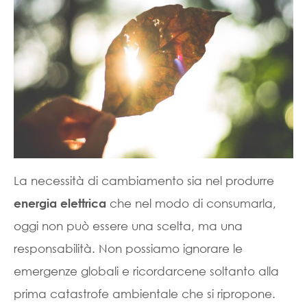
La necessità di cambiamento sia nel produrre
che nel modo di consumarla,
energia elettrica
oggi non può essere una scelta, ma una
responsabilità. Non possiamo ignorare le
emergenze globali e ricordarcene soltanto alla
prima catastrofe ambientale che si ripropone.