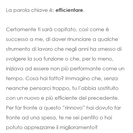
La parola chiave è:
.
efficientare
Certamente ti sarà capitato, così come è
successo a me, di dover rinunciare a qualche
strumento di lavoro che negli anni ha smesso di
svolgere la sua funzione o che, per lo meno,
iniziava ad essere non più performante come un
tempo. Cosa hai fatto? Immagino che, senza
neanche pensarci troppo, tu l’abbia sostituito
con un nuovo e più efficiente del precedente.
Per far fronte a questo “rinnovo” hai dovuto far
fronte ad una spesa, te ne sei pentito o hai
potuto apprezzarne il miglioramento?