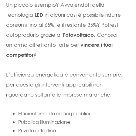
Un piccolo esempio? Avvalendoti della
tecnologia
in alcuni casi è possibile ridurre i
LED
consumi fino al 65%, e il restante 35%? Potresti
autoprodurlo grazie al
. Conosci
Fotovoltaico
un’arma altrettanto forte per
vincere i tuoi
?
competitor
L’efficienza energetica è conveniente sempre,
per questo gli interventi applicabili non
riguardano soltanto le imprese ma anche:
Efficientamento edifici pubblici
Pubblica Illuminazione
Privato cittadino