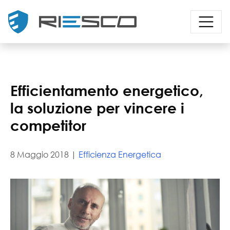
Efficientamento energetico,
la soluzione per vincere i
competitor
8 Maggio 2018 |
Efficienza Energetica