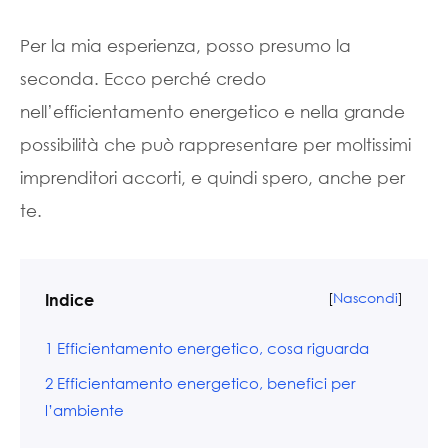
Per la mia esperienza, posso presumo la
seconda. Ecco perché credo
nell’efficientamento energetico e nella grande
possibilità che può rappresentare per moltissimi
imprenditori accorti, e quindi spero, anche per
te.
[
Nascondi
]
Indice
1
Efficientamento energetico, cosa riguarda
2
Efficientamento energetico, benefici per
l’ambiente