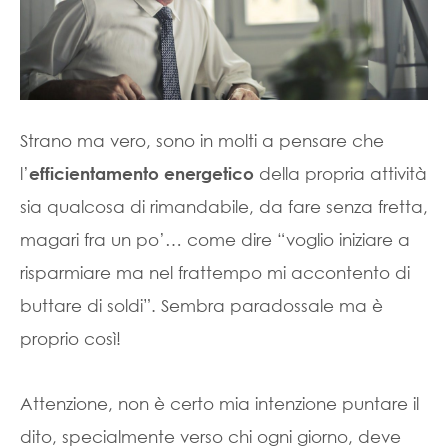
Strano ma vero, sono in molti a pensare che
l’
della propria attività
efficientamento energetico
sia qualcosa di rimandabile, da fare senza fretta,
magari fra un po’… come dire “voglio iniziare a
risparmiare ma nel frattempo mi accontento di
buttare di soldi”. Sembra paradossale ma è
proprio così!
Attenzione, non è certo mia intenzione puntare il
dito, specialmente verso chi ogni giorno, deve