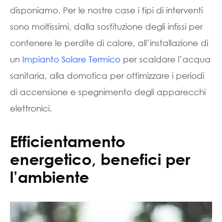
disponiamo. Per le nostre case i tipi di interventi
sono moltissimi, dalla sostituzione degli infissi per
contenere le perdite di calore, all’installazione di
un
Impianto Solare Termico
per scaldare l’acqua
sanitaria, alla domotica per ottimizzare i periodi
di accensione e spegnimento degli apparecchi
elettronici.
Efficientamento
energetico, benefici per
l’ambiente