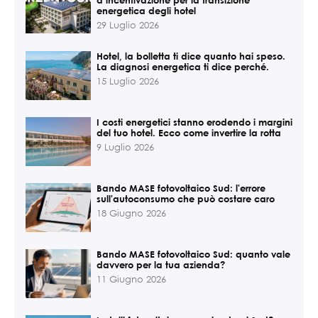
energetica degli hotel
29 Luglio 2026
Hotel, la bolletta ti dice quanto hai speso.
La diagnosi energetica ti dice perché.
15 Luglio 2026
I costi energetici stanno erodendo i margini
del tuo hotel. Ecco come invertire la rotta
9 Luglio 2026
Bando MASE fotovoltaico Sud: l'errore
sull'autoconsumo che può costare caro
18 Giugno 2026
Bando MASE fotovoltaico Sud: quanto vale
davvero per la tua azienda?
11 Giugno 2026