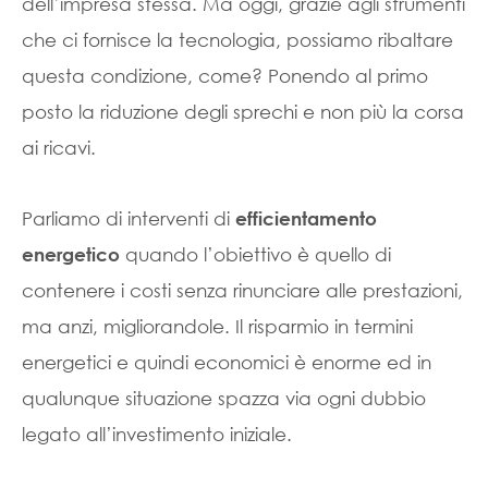
dell’impresa stessa. Ma oggi, grazie agli strumenti
che ci fornisce la tecnologia, possiamo ribaltare
questa condizione, come? Ponendo al primo
posto la riduzione degli sprechi e non più la corsa
ai ricavi.
Parliamo di interventi di
efficientamento
quando l’obiettivo è quello di
energetico
contenere i costi senza rinunciare alle prestazioni,
ma anzi, migliorandole. Il risparmio in termini
energetici e quindi economici è enorme ed in
qualunque situazione spazza via ogni dubbio
legato all’investimento iniziale.