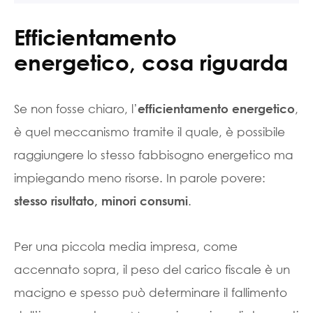
Efficientamento
energetico, cosa riguarda
Se non fosse chiaro, l’
,
efficientamento energetico
è quel meccanismo tramite il quale, è possibile
raggiungere lo stesso fabbisogno energetico ma
impiegando meno risorse. In parole povere:
.
stesso risultato, minori consumi
Per una piccola media impresa, come
accennato sopra, il peso del carico fiscale è un
macigno e spesso può determinare il fallimento