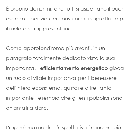
È proprio dai primi, che tutti si aspettano il buon
esempio, per via dei consumi ma soprattutto per
il ruolo che rappresentano.
Come approfondiremo più avanti, in un
paragrafo totalmente dedicato vista la sua
importanza, l’
gioca
efficientamento energetico
un ruolo di vitale importanza per il benessere
dell’intero ecosistema, quindi è altrettanto
importante l’esempio che gli enti pubblici sono
chiamati a dare.
Proporzionalmente, l’aspettativa è ancora più