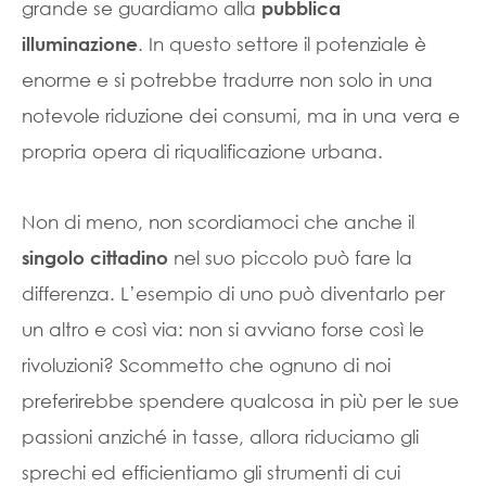
grande se guardiamo alla
pubblica
. In questo settore il potenziale è
illuminazione
enorme e si potrebbe tradurre non solo in una
notevole riduzione dei consumi, ma in una vera e
propria opera di riqualificazione urbana.
Non di meno, non scordiamoci che anche il
nel suo piccolo può fare la
singolo cittadino
differenza. L’esempio di uno può diventarlo per
un altro e così via: non si avviano forse così le
rivoluzioni? Scommetto che ognuno di noi
preferirebbe spendere qualcosa in più per le sue
passioni anziché in tasse, allora riduciamo gli
sprechi ed efficientiamo gli strumenti di cui