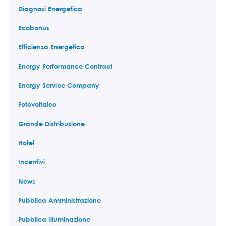
Diagnosi Energetica
Ecobonus
Efficienza Energetica
Energy Performance Contract
Energy Service Company
Fotovoltaico
Grande Distribuzione
Hotel
Incentivi
News
Pubblica Amministrazione
Pubblica Illuminazione