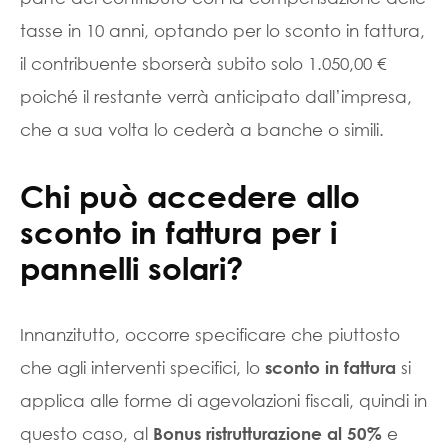
tasse in 10 anni, optando per lo sconto in fattura,
il contribuente sborserà subito solo 1.050,00 €
poiché il restante verrà anticipato dall’impresa,
che a sua volta lo cederà a banche o simili.
Chi può accedere allo
sconto in fattura per i
pannelli solari?
Innanzitutto, occorre specificare che piuttosto
che agli interventi specifici, lo
si
sconto in fattura
applica alle forme di agevolazioni fiscali, quindi in
questo caso, al
e
Bonus ristrutturazione al 50%