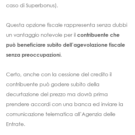
caso di Superbonus).
Questa opzione fiscale rappresenta senza dubbi
un vantaggio notevole per il
contribuente che
può beneficiare subito dell’agevolazione fiscale
.
senza preoccupazioni
Certo, anche con la cessione del credito il
contribuente può godere subito della
decurtazione del prezzo ma dovrà prima
prendere accordi con una banca ed inviare la
comunicazione telematica all’Agenzia delle
Entrate.