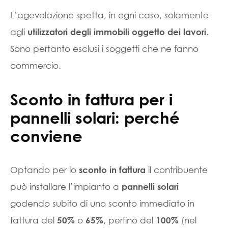
L’agevolazione spetta, in ogni caso, solamente
agli
.
utilizzatori degli immobili oggetto dei lavori
Sono pertanto esclusi i soggetti che ne fanno
commercio.
Sconto in fattura per i
pannelli solari: perché
conviene
Optando per lo
il contribuente
sconto in fattura
può installare l’impianto a
pannelli solari
godendo subito di uno sconto immediato in
fattura del
o
, perfino del
(nel
50%
65%
100%