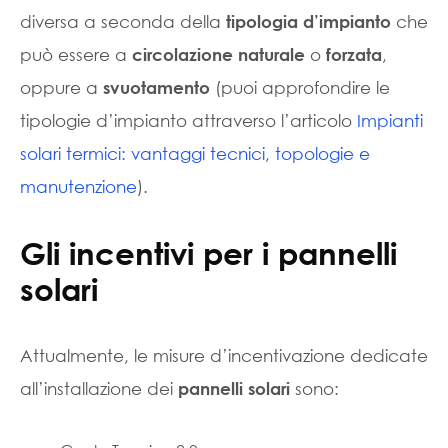
diversa a seconda della
che
tipologia d’impianto
può essere a
o
,
circolazione naturale
forzata
oppure a
(puoi approfondire le
svuotamento
tipologie d’impianto attraverso l’articolo
Impianti
solari termici: vantaggi tecnici, topologie e
manutenzione
).
Gli incentivi per i pannelli
solari
Attualmente, le misure d’incentivazione dedicate
all’installazione dei
sono:
pannelli solari