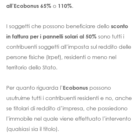
o
.
all’Ecobonus 65%
110%
I soggetti che possono beneficiare dello
sconto
sono tutti i
in fattura per i pannelli solari al 50%
contribuenti soggetti all’imposta sul reddito delle
persone fisiche (Irpef), residenti o meno nel
territorio dello Stato.
Per quanto riguarda l’
possono
Ecobonus
usufruirne tutti i contribuenti residenti e no, anche
se titolari di reddito d’impresa, che possiedono
l’immobile nel quale viene effettuato l’intervento
(qualsiasi sia il titolo).