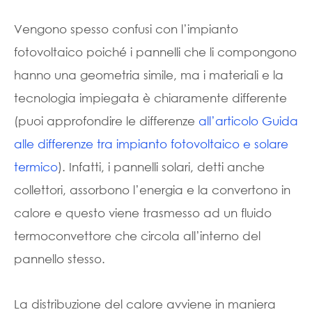
Vengono spesso confusi con l’impianto
fotovoltaico poiché i pannelli che li compongono
hanno una geometria simile, ma i materiali e la
tecnologia impiegata è chiaramente differente
(puoi approfondire le differenze
all’articolo Guida
alle differenze tra impianto fotovoltaico e solare
termico
). Infatti, i pannelli solari, detti anche
collettori, assorbono l’energia e la convertono in
calore e questo viene trasmesso ad un fluido
termoconvettore che circola all’interno del
pannello stesso.
La distribuzione del calore avviene in maniera