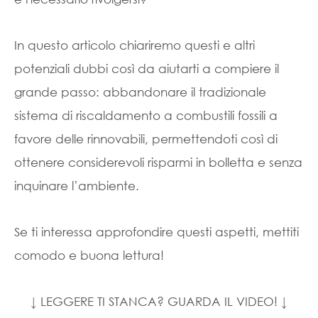
In questo articolo chiariremo questi e altri
potenziali dubbi così da aiutarti a compiere il
grande passo: abbandonare il tradizionale
sistema di riscaldamento a combustili fossili a
favore delle rinnovabili, permettendoti così di
ottenere considerevoli risparmi in bolletta e senza
inquinare l’ambiente.
Se ti interessa approfondire questi aspetti, mettiti
comodo e buona lettura!
↓ LEGGERE TI STANCA? GUARDA IL VIDEO! ↓