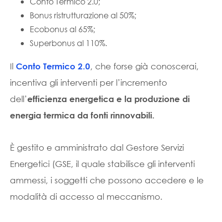
Conto Termico 2.0;
Bonus ristrutturazione al 50%;
Ecobonus al 65%;
Superbonus al 110%.
Il
, che forse già conoscerai,
Conto Termico 2.0
incentiva gli interventi per l’incremento
dell’
efficienza energetica e la produzione di
energia termica da fonti rinnovabili.
È gestito e amministrato dal Gestore Servizi
Energetici (GSE, il quale stabilisce gli interventi
ammessi, i soggetti che possono accedere e le
modalità di accesso al meccanismo.