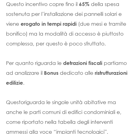
Questo incentivo copre fino il
della spesa
65%
sostenuta per l’installazione dei pannelli solari e
viene
(due mesi e tramite
erogato in tempi rapidi
bonifico) ma la modalità di accesso è piuttosto
complessa, per questo è poco sfruttato.
Per quanto riguarda le
partiamo
detrazioni fiscali
ad analizzare il
dedicato alle
Bonus
ristrutturazioni
.
edilizie
Questoriguarda le singole unità abitative ma
anche le parti comuni di edifici condominiali e,
come riportato nella tabella degli interventi
ammessi alla voce “impianti tecnologici”,