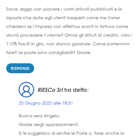
Salve, leggo con piacere i vostri articoli pubblicati e le
risposte che date agli utenti inesperti come me.Vorrei
chiedervi se l’impresa non effettua sconti in fattura come
dovrà procedere l’utente? Ormai gli istituti di credito, visto i
110% fasulli in giro, non danno garanzie. Come potremmo
fare? Le poste sono consigliabili? Grazie
RISPONDI
RiESCo Srl
ha detto:
25 Giugno 2022 alle 18:51
Buona sera Angelo.
Grazie degli apprezzamenti.
Si le suggerisco di sentire le Poste o, forse anche la