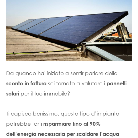
Da quando hai iniziato a sentir parlare dello
sei tornato a valutare i
sconto in fattura
pannelli
per il tuo immobile?
solari
Ti capisco benissimo, questo tipo d’impianto
potrebbe farti
risparmiare fino al 90%
dell’energia necessaria per scaldare l’acqua