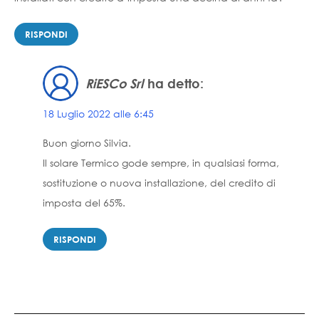
RISPONDI
RiESCo Srl
ha detto:
18 Luglio 2022 alle 6:45
Buon giorno Silvia.
Il solare Termico gode sempre, in qualsiasi forma,
sostituzione o nuova installazione, del credito di
imposta del 65%.
RISPONDI