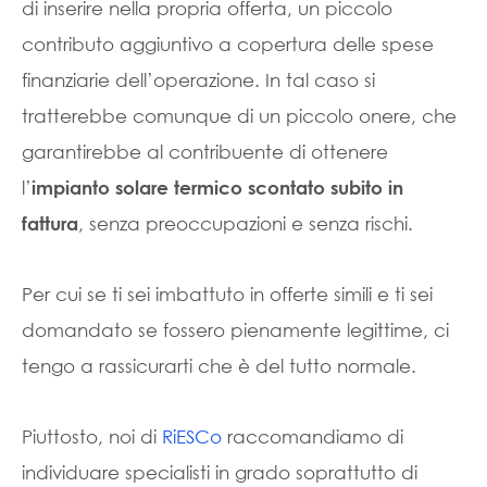
di inserire nella propria offerta, un piccolo
contributo aggiuntivo a copertura delle spese
finanziarie dell’operazione. In tal caso si
tratterebbe comunque di un piccolo onere, che
garantirebbe al contribuente di ottenere
l’
impianto solare termico scontato subito in
, senza preoccupazioni e senza rischi.
fattura
Per cui se ti sei imbattuto in offerte simili e ti sei
domandato se fossero pienamente legittime, ci
tengo a rassicurarti che è del tutto normale.
Piuttosto, noi di
RiESCo
raccomandiamo di
individuare specialisti in grado soprattutto di