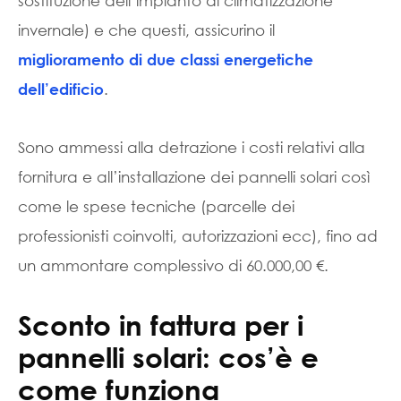
sostituzione dell’impianto di climatizzazione
invernale) e che questi, assicurino il
miglioramento di due classi energetiche
.
dell’edificio
Sono ammessi alla detrazione i costi relativi alla
fornitura e all’installazione dei pannelli solari così
come le spese tecniche (parcelle dei
professionisti coinvolti, autorizzazioni ecc), fino ad
un ammontare complessivo di 60.000,00 €.
Sconto in fattura per i
pannelli solari: cos’è e
come funziona