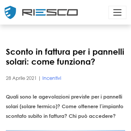
Sconto in fattura per i pannelli
solari: come funziona?
28 Aprile 2021 |
Incentivi
Quali sono le agevolazioni previste per i
pannelli
solari
(solare termico)? Come ottenere l’impianto
scontato
subito in fattura
? Chi può accedere?