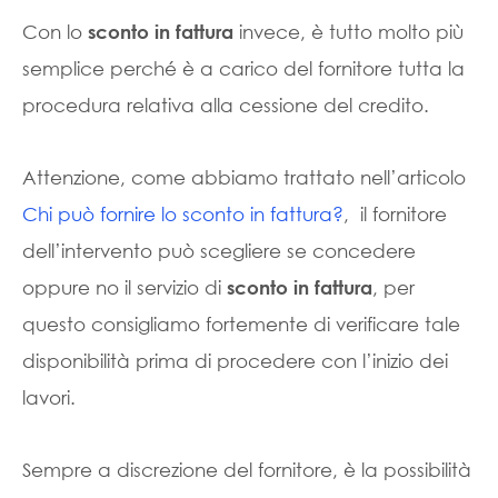
Con lo
invece, è tutto molto più
sconto in fattura
semplice perché è a carico del fornitore tutta la
procedura relativa alla cessione del credito.
Attenzione, come abbiamo trattato nell’articolo
Chi può fornire lo sconto in fattura?
, il fornitore
dell’intervento può scegliere se concedere
oppure no il servizio di
, per
sconto in fattura
questo consigliamo fortemente di verificare tale
disponibilità prima di procedere con l’inizio dei
lavori.
Sempre a discrezione del fornitore, è la possibilità