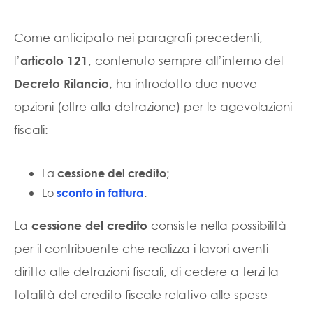
Come anticipato nei paragrafi precedenti,
l’
, contenuto sempre all’interno del
articolo 121
ha introdotto due nuove
Decreto Rilancio,
opzioni (oltre alla detrazione) per le agevolazioni
fiscali:
La
;
cessione del credito
Lo
.
sconto in fattura
La
consiste nella possibilità
cessione del credito
per il contribuente che realizza i lavori aventi
diritto alle detrazioni fiscali, di cedere a terzi la
totalità del credito fiscale relativo alle spese