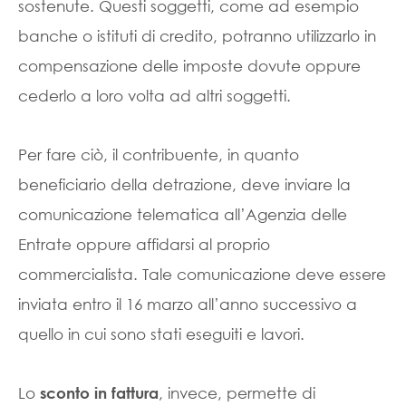
sostenute. Questi soggetti, come ad esempio
banche o istituti di credito, potranno utilizzarlo in
compensazione delle imposte dovute oppure
cederlo a loro volta ad altri soggetti.
Per fare ciò, il contribuente, in quanto
beneficiario della detrazione, deve inviare la
comunicazione telematica all’Agenzia delle
Entrate oppure affidarsi al proprio
commercialista. Tale comunicazione deve essere
inviata entro il 16 marzo all’anno successivo a
quello in cui sono stati eseguiti e lavori.
Lo
, invece, permette di
sconto in fattura