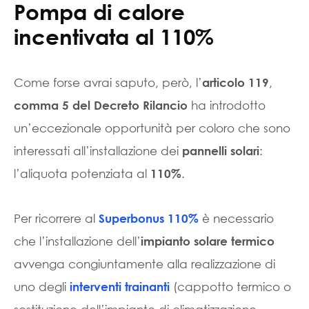
Pompa di calore
incentivata al 110%
Come forse avrai saputo, però, l’
,
articolo 119
ha introdotto
comma 5 del Decreto Rilancio
un’eccezionale opportunità per coloro che sono
interessati all’installazione dei
:
pannelli solari
l’aliquota potenziata al
.
110%
Per ricorrere al
è necessario
Superbonus 110%
che l’installazione dell’
impianto solare termico
avvenga congiuntamente alla realizzazione di
uno degli
(cappotto termico o
interventi trainanti