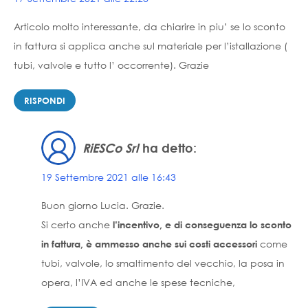
Articolo molto interessante, da chiarire in piu’ se lo sconto
in fattura si applica anche sul materiale per l’istallazione (
tubi, valvole e tutto l’ occorrente). Grazie
RISPONDI
RiESCo Srl
ha detto:
19 Settembre 2021 alle 16:43
Buon giorno Lucia. Grazie.
Si certo anche
l’incentivo, e di conseguenza lo sconto
come
in fattura, è ammesso anche sui costi accessori
tubi, valvole, lo smaltimento del vecchio, la posa in
opera, l’IVA ed anche le spese tecniche,