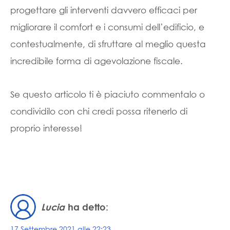
progettare gli interventi davvero efficaci per
migliorare il comfort e i consumi dell’edificio, e
contestualmente, di sfruttare al meglio questa
incredibile forma di agevolazione fiscale.
Se questo articolo ti è piaciuto commentalo o
condividilo con chi credi possa ritenerlo di
proprio interesse!
Lucia
ha detto:
17 Settembre 2021 alle 22:23