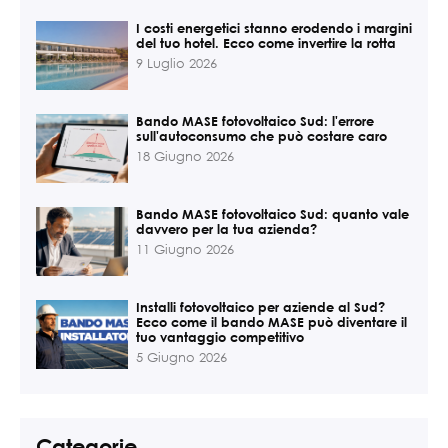
I costi energetici stanno erodendo i margini
del tuo hotel. Ecco come invertire la rotta
9 Luglio 2026
Bando MASE fotovoltaico Sud: l'errore
sull'autoconsumo che può costare caro
18 Giugno 2026
Bando MASE fotovoltaico Sud: quanto vale
davvero per la tua azienda?
11 Giugno 2026
Installi fotovoltaico per aziende al Sud?
Ecco come il bando MASE può diventare il
tuo vantaggio competitivo
5 Giugno 2026
Categorie