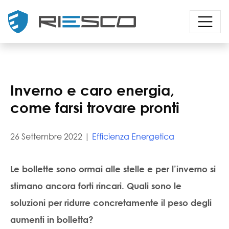
Inverno e caro energia,
come farsi trovare pronti
26 Settembre 2022 |
Efficienza Energetica
Le bollette sono ormai alle stelle e per l’inverno si
stimano ancora forti rincari. Quali sono le
soluzioni per ridurre concretamente il peso degli
aumenti in bolletta?