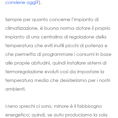
conviene oggi?
).
Sempre per quanto concerne l’impianto di
climatizzazione, è buona norma dotare il proprio
impianto di una centralina di regolazione della
temperatura che eviti inutili picchi di potenza e
che permetta di programmare i consumi in base
alle proprie abitudini, quindi installare sistemi di
termoregolazione evoluti così da impostare la
temperatura media che desideriamo per i nostri
ambienti.
Meno sprechi ci sono, minore è il fabbisogno
energetico; quindi, se auto produciamo la sola