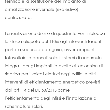
termico e la sostituzione dell’impianto di
climatizzazione invernale (e/o estivo)
centralizzato.
La realizzazione di uno di questi interventi sblocca
la stessa aliquota del 110% agli interventi facenti
parte la seconda categoria, ovvero impianti
fotovoltaici e pannelli solari, sistemi di accumulo
integrati per gli impianti fotovoltaici, colonnine di
ricarica per i veicoli elettrici negli edifici e altri
interventi di efficientamento energetico previsti
dall’art. 14 del DL 63/2013 come
l’efficientamento degli infissi e l’installazione di
schermature solari.