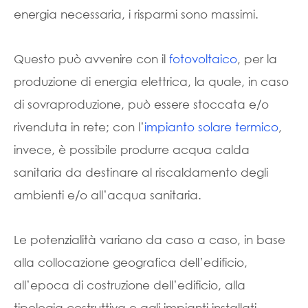
energia necessaria, i risparmi sono massimi.
Questo può avvenire con il
fotovoltaico
, per la
produzione di energia elettrica, la quale, in caso
di sovraproduzione, può essere stoccata e/o
rivenduta in rete; con l’
impianto solare termico
,
invece, è possibile produrre acqua calda
sanitaria da destinare al riscaldamento degli
ambienti e/o all’acqua sanitaria.
Le potenzialità variano da caso a caso, in base
alla collocazione geografica dell’edificio,
all’epoca di costruzione dell’edificio, alla
tipologia costruttiva e agli impianti installati.