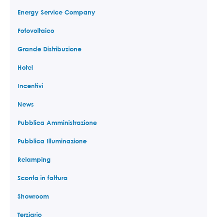
Energy Service Company
Fotovoltaico
Grande Distribuzione
Hotel
Incentivi
News
Pubblica Amministrazione
Pubblica Illuminazione
Relamping
Sconto in fattura
Showroom
Terziario