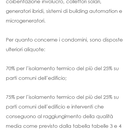
coibentazione involucro, collettori solari,
generatori ibridi, sistemi di building automation e
microgeneratori.
Per quanto concerne i condomini, sono disposte
ulteriori aliquote:
70% per l’isolamento termico del più del 25% su
parti comuni dell’edificio;
75% per l’isolamento termico del più del 25% su
parti comuni dell’edificio e interventi che
conseguono al raggiungimento della qualità
media come previsto dalla tabella tabelle 3 e 4