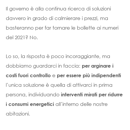
Il governo è alla continua ricerca di soluzioni
davvero in grado di calmierare i prezzi, ma
basteranno per far tornare le bollette ai numeri
del 2021? No.
Lo so, la risposta è poco incoraggiante, ma
dobbiamo guardarci in faccia:
per arginare i
e
costi fuori controllo
per essere più indipendenti
l’unica soluzione è quella di attivarci in prima
persona, individuando
interventi mirati per ridurre
all’interno delle nostre
i consumi energetici
abitazioni.