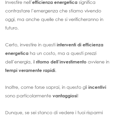
Investire nell’
significa
efficienza energetica
contrastare l’emergenza che stiamo vivendo
oggi, ma anche quelle che si verificheranno in
futuro.
Certo, investire in questi
interventi di efficienza
ha un costo, ma a questi prezzi
energetica
dell’energia, il
avviene in
ritorno dell’investimento
.
tempi veramente rapidi
Inoltre, come forse saprai, in questo gli
incentivi
sono particolarmente
!
vantaggiosi
Dunque, se sei stanco di vedere i tuoi risparmi