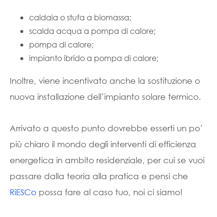
caldaia o stufa a biomassa;
scalda acqua a pompa di calore;
pompa di calore;
impianto ibrido a pompa di calore;
Inoltre, viene incentivato anche la sostituzione o
nuova installazione dell’impianto solare termico.
Arrivato a questo punto dovrebbe esserti un po’
più chiaro il mondo degli interventi di efficienza
energetica in ambito residenziale, per cui se vuoi
passare dalla teoria alla pratica e pensi che
RiESCo
possa fare al caso tuo, noi ci siamo!