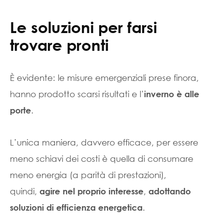
Le soluzioni per farsi
trovare pronti
È evidente: le misure emergenziali prese finora,
hanno prodotto scarsi risultati e l’
inverno è alle
.
porte
L’unica maniera, davvero efficace, per essere
meno schiavi dei costi è quella di consumare
meno energia (a parità di prestazioni),
quindi,
,
agire nel proprio interesse
adottando
.
soluzioni di efficienza energetica