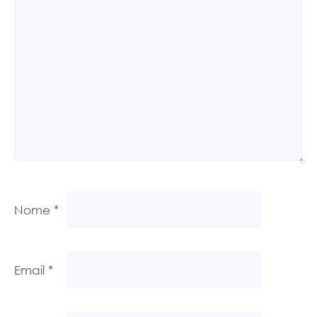
Nome
*
Email
*