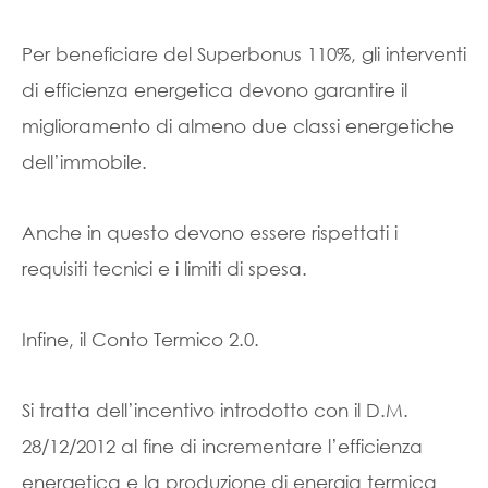
Per beneficiare del Superbonus 110%, gli interventi
di efficienza energetica devono garantire il
miglioramento di almeno due classi energetiche
dell’immobile.
Anche in questo devono essere rispettati i
requisiti tecnici e i limiti di spesa.
Infine, il Conto Termico 2.0.
Si tratta dell’incentivo introdotto con il D.M.
28/12/2012 al fine di incrementare l’efficienza
energetica e la produzione di energia termica