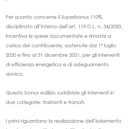
Per quanto concerne il Superbonus 110%,
disciplinato all’interno dell’art. 119 D.L. n. 34/2020,
incentiva le spese documentate e rimaste a
carico del contribuente, sostenute dal 1° luglio
2020 e fino al 31 dicembre 2021, per gli interventi
di efficienza energetica e di adeguamento
sismico.
Questo bonus edilizio suddivide gli interventi in
due categorie: trainanti e tranati.
I primi riguardano la realizzazione dell’isolamento