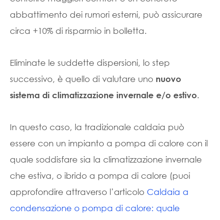
abbattimento dei rumori esterni, può assicurare
circa +10% di risparmio in bolletta.
Eliminate le suddette dispersioni, lo step
successivo, è quello di valutare uno
nuovo
.
sistema di climatizzazione invernale e/o estivo
In questo caso, la tradizionale caldaia può
essere con un impianto a pompa di calore con il
quale soddisfare sia la climatizzazione invernale
che estiva, o ibrido a pompa di calore (puoi
approfondire attraverso l’articolo
Caldaia a
condensazione o pompa di calore: quale