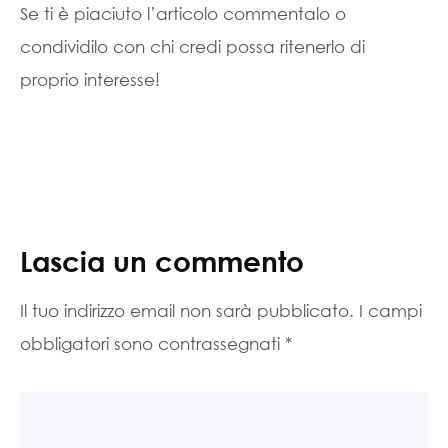
Se ti è piaciuto l’articolo commentalo o
condividilo con chi credi possa ritenerlo di
proprio interesse!
Lascia un commento
Il tuo indirizzo email non sarà pubblicato.
I campi
obbligatori sono contrassegnati
*