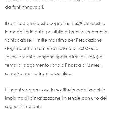
da fonti rinnovabili.
Il contributo disposto copre fino il 65% dei costi e
le modalità in cui è possibile ottenerlo sono molto
vantaggiose: Il limite massimo per l’erogazione
degli incentivi in un’unica rata è di 5.000 euro
(diversamente vengono spalmati su più rate) e i
tempi di pagamento sono all’incirca di 2 mesi,
semplicemente tramite bonifico.
L’incentivo promuove la sostituzione del vecchio
impianto di climatizzazione invernale con uno dei
seguenti impianti: