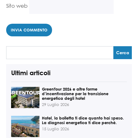
Sito web
Ultimi articoli
GreenTour 2026 e altre forme
d’incentivazione per la transizione
energetica degli hotel
29 Luglio 2026
Hotel, la bolletta ti dice quanto hai speso.
La diagnosi energetica ti dice perché.
15 Luglio 2026