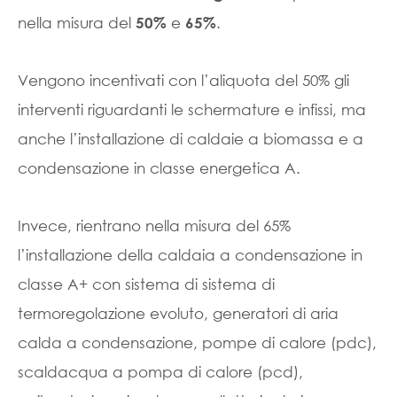
nella misura del
e
.
50%
65%
Vengono incentivati con l’aliquota del 50% gli
interventi riguardanti le schermature e infissi, ma
anche l’installazione di caldaie a biomassa e a
condensazione in classe energetica A.
Invece, rientrano nella misura del 65%
l’installazione della caldaia a condensazione in
classe A+ con sistema di sistema di
termoregolazione evoluto, generatori di aria
calda a condensazione, pompe di calore (pdc),
scaldacqua a pompa di calore (pcd),