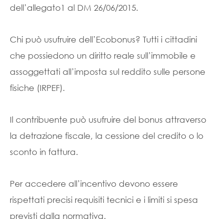
dell’allegato1 al DM 26/06/2015.
Chi può usufruire dell’Ecobonus? Tutti i cittadini
che possiedono un diritto reale sull’immobile e
assoggettati all’imposta sul reddito sulle persone
fisiche (IRPEF).
Il contribuente può usufruire del bonus attraverso
la detrazione fiscale, la cessione del credito o lo
sconto in fattura.
Per accedere all’incentivo devono essere
rispettati precisi requisiti tecnici e i limiti si spesa
previsti dalla normativa.