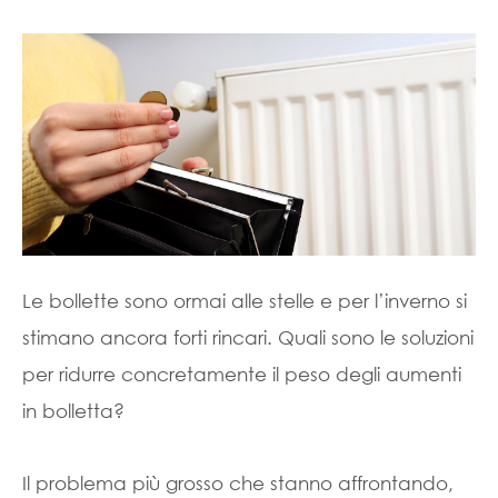
Le bollette sono ormai alle stelle e per l’inverno si
stimano ancora forti rincari. Quali sono le soluzioni
per ridurre concretamente il peso degli aumenti
in bolletta?
Il problema più grosso che stanno affrontando,