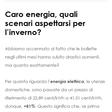
Caro energia, quali
scenari aspettarsi per
l’inverno?
Abbiamo accennato al fatto che le bollette
negli ultimi mesi hanno subito drastici aumenti,
ma quanto esattamente?
Per quanto riguarda l’
, le utenze
energia elettrica
domestiche, sono passate da un prezzo di
riferimento di 22,89 cent/kWh a 41,51 cent/kWh,
dunque,
. Questo significa che, se prima
+81%