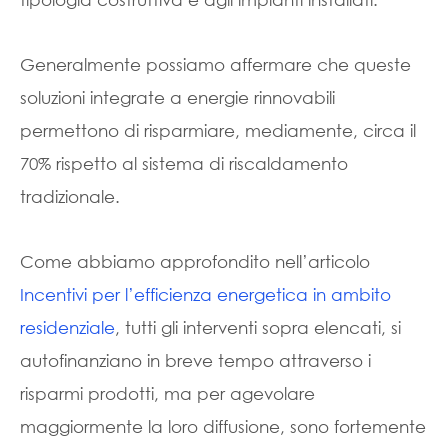
Generalmente possiamo affermare che queste
soluzioni integrate a energie rinnovabili
permettono di risparmiare, mediamente, circa il
70% rispetto al sistema di riscaldamento
tradizionale.
Come abbiamo approfondito nell’articolo
Incentivi per l’efficienza energetica in ambito
residenziale
, tutti gli interventi sopra elencati, si
autofinanziano in breve tempo attraverso i
risparmi prodotti, ma per agevolare
maggiormente la loro diffusione, sono fortemente