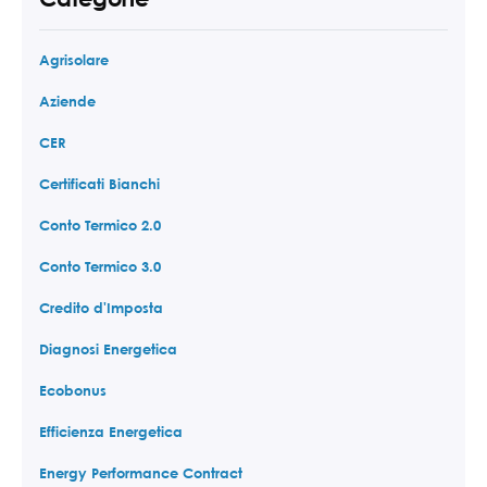
Agrisolare
Aziende
CER
Certificati Bianchi
Conto Termico 2.0
Conto Termico 3.0
Credito d'Imposta
Diagnosi Energetica
Ecobonus
Efficienza Energetica
Energy Performance Contract