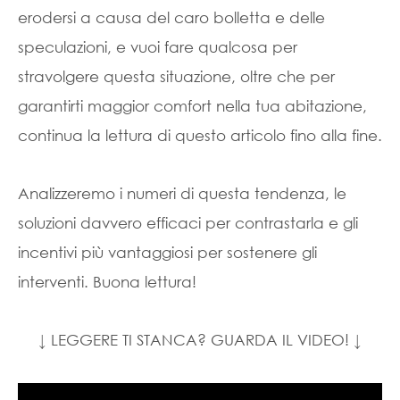
erodersi a causa del caro bolletta e delle
speculazioni, e vuoi fare qualcosa per
stravolgere questa situazione, oltre che per
garantirti maggior comfort nella tua abitazione,
continua la lettura di questo articolo fino alla fine.
Analizzeremo i numeri di questa tendenza, le
soluzioni davvero efficaci per contrastarla e gli
incentivi più vantaggiosi per sostenere gli
interventi. Buona lettura!
↓ LEGGERE TI STANCA? GUARDA IL VIDEO! ↓