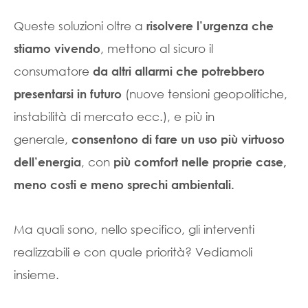
Queste soluzioni oltre a
risolvere l’urgenza che
, mettono al sicuro il
stiamo vivendo
consumatore
da altri allarmi che potrebbero
(nuove tensioni geopolitiche,
presentarsi in futuro
instabilità di mercato ecc.), e più in
generale,
consentono di fare un uso più virtuoso
, con
dell’energia
più comfort nelle proprie case,
meno costi e meno sprechi ambientali.
Ma quali sono, nello specifico, gli interventi
realizzabili e con quale priorità? Vediamoli
insieme.