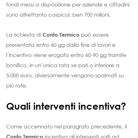
fondi messi a disposizione per aziende e cittadini
sono altrettanto cospicui: ben 700 milioni.
La richiesta di
può essere
Conto Termico
presentata entro 60 gg dalla fine di lavori e
l’incentivo viene erogato entro 60-90 gg tramite
bonifico, in un’unica rata se pari o inferiore a
5.000 euro, diversamente vengono spalmati su
più rate.
Quali interventi incentiva?
Come accennato nel paragrafo precedente, il
incentiva gli interventi volti ad
Conto Termico