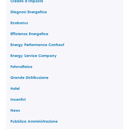
Credito d'Imposta
Diagnosi Energetica
Ecobonus
Efficienza Energetica
Energy Performance Contract
Energy Service Company
Fotovoltaico
Grande Distribuzione
Hotel
Incentivi
News
Pubblica Amministrazione