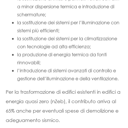
a minor dispersione termica e introduzione di
schermature;
la sostituzione dei sistemi per l’illuminazione con
sistemi più efficienti;
la sostituzione dei sistemi per la climatizzazione
con tecnologie ad alta efficienza;
la produzione di energia termica da fonti
rinnovabili;
l’introduzione di sistemi avanzati di controllo e
gestione dell’illuminazione e della ventilazione.
Per la trasformazione di edifici esistenti in edifici a
energia quasi zero (nZeb), il contributo arriva al
65% anche per eventuali spese di demolizione e
adeguamento sismico.