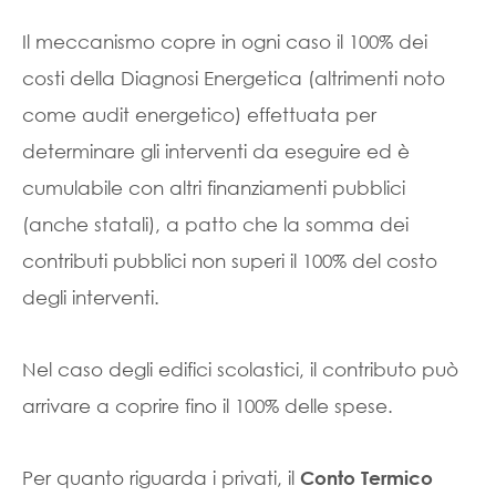
Il meccanismo copre in ogni caso il 100% dei
costi della Diagnosi Energetica (altrimenti noto
come audit energetico) effettuata per
determinare gli interventi da eseguire ed è
cumulabile con altri finanziamenti pubblici
(anche statali), a patto che la somma dei
contributi pubblici non superi il 100% del costo
degli interventi.
Nel caso degli edifici scolastici, il contributo può
arrivare a coprire fino il 100% delle spese.
Per quanto riguarda i privati, il
Conto Termico