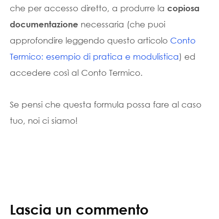
che per accesso diretto, a produrre la
copiosa
necessaria (che puoi
documentazione
approfondire leggendo questo articolo
Conto
Termico: esempio di pratica e modulistica
) ed
accedere così al Conto Termico.
Se pensi che questa formula possa fare al caso
tuo, noi ci siamo!
Lascia un commento