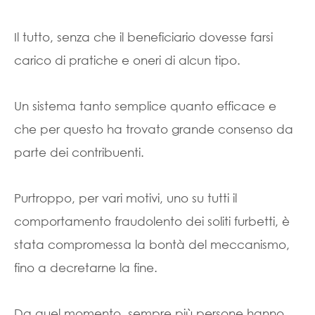
Il tutto, senza che il beneficiario dovesse farsi
carico di pratiche e oneri di alcun tipo.
Un sistema tanto semplice quanto efficace e
che per questo ha trovato grande consenso da
parte dei contribuenti.
Purtroppo, per vari motivi, uno su tutti il
comportamento fraudolento dei soliti furbetti, è
stata compromessa la bontà del meccanismo,
fino a decretarne la fine.
Da quel momento, sempre più persone hanno