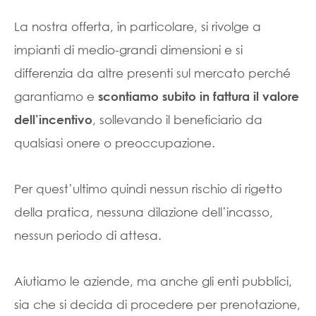
La nostra offerta, in particolare, si rivolge a
impianti di medio-grandi dimensioni e si
differenzia da altre presenti sul mercato perché
garantiamo e
scontiamo subito in fattura il valore
, sollevando il beneficiario da
dell’incentivo
qualsiasi onere o preoccupazione.
Per quest’ultimo quindi nessun rischio di rigetto
della pratica, nessuna dilazione dell’incasso,
nessun periodo di attesa.
Aiutiamo le aziende, ma anche gli enti pubblici,
sia che si decida di procedere per prenotazione,