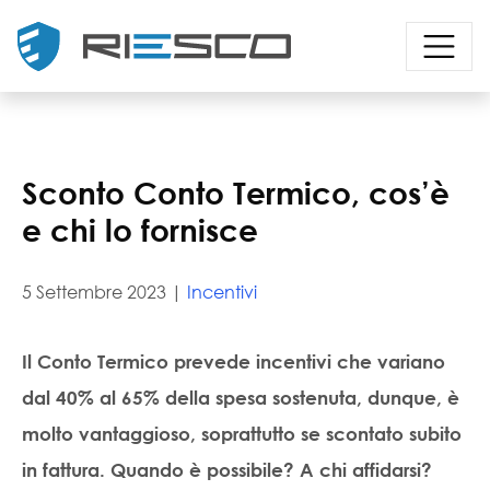
Sconto Conto Termico, cos’è
e chi lo fornisce
5 Settembre 2023 |
Incentivi
Il Conto Termico prevede incentivi che variano
dal 40% al 65% della spesa sostenuta, dunque, è
molto vantaggioso, soprattutto se scontato subito
in fattura. Quando è possibile? A chi affidarsi?