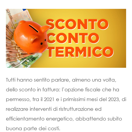
Tutti hanno sentito parlare, almeno una volta,
dello sconto in fattura: l’opzione fiscale che ha
permesso, tra il 2021 e i primissimi mesi del 2023, di
realizzare interventi di ristrutturazione ed
efficientamento energetico, abbattendo subito
buona parte dei costi.