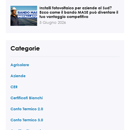
Installi fotovoltaico per aziende al Sud?
Ecco come il bando MASE può diventare il
tuo vantaggio competitivo
5 Giugno 2026
Categorie
Agrisolare
Aziende
CER
Certificati Bianchi
Conto Termico 2.0
Conto Termico 3.0