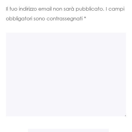
Il tuo indirizzo email non sarà pubblicato.
I campi
obbligatori sono contrassegnati
*