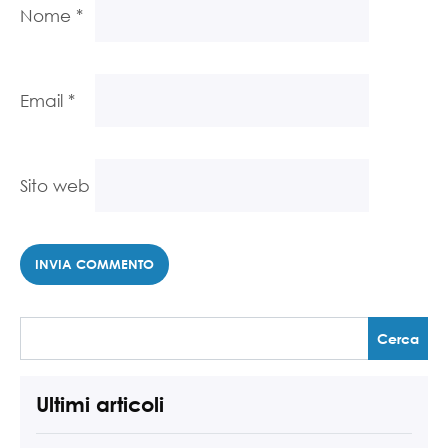
Nome
*
Email
*
Sito web
Ultimi articoli