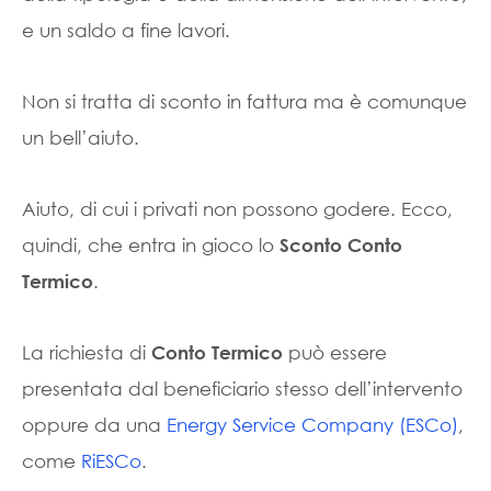
e un saldo a fine lavori.
Non si tratta di sconto in fattura ma è comunque
un bell’aiuto.
Aiuto, di cui i privati non possono godere. Ecco,
quindi, che entra in gioco lo
Sconto Conto
.
Termico
La richiesta di
può essere
Conto Termico
presentata dal beneficiario stesso dell’intervento
oppure da una
Energy Service Company (ESCo)
,
come
RiESCo
.