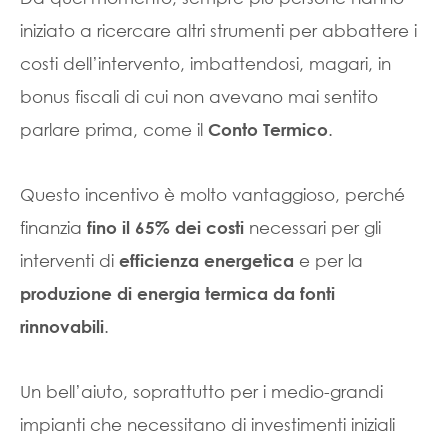
iniziato a ricercare altri strumenti per abbattere i
costi dell’intervento, imbattendosi, magari, in
bonus fiscali di cui non avevano mai sentito
parlare prima, come il
.
Conto Termico
Questo incentivo è molto vantaggioso, perché
finanzia
necessari per gli
fino il 65% dei costi
interventi di
e per la
efficienza energetica
produzione di energia termica da fonti
.
rinnovabili
Un bell’aiuto, soprattutto per i medio-grandi
impianti che necessitano di investimenti iniziali