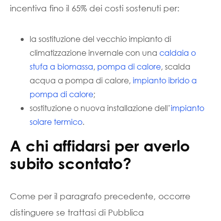
incentiva fino il 65% dei costi sostenuti per:
la sostituzione del vecchio impianto di
climatizzazione invernale con una
caldaia o
stufa a biomassa
,
pompa di calore
, scalda
acqua a pompa di calore,
impianto ibrido a
pompa di calore
;
sostituzione o nuova installazione dell’
impianto
solare termico
.
A chi affidarsi per averlo
subito scontato?
Come per il paragrafo precedente, occorre
distinguere se trattasi di Pubblica