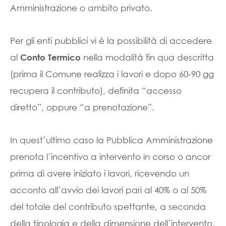
Amministrazione o ambito privato.
Per gli enti pubblici vi è la possibilità di accedere
al
nella modalità fin qua descritta
Conto Termico
(prima il Comune realizza i lavori e dopo 60-90 gg
recupera il contributo), definita “accesso
diretto”, oppure “a prenotazione”.
In quest’ultimo caso la Pubblica Amministrazione
prenota l’incentivo a intervento in corso o ancor
prima di avere iniziato i lavori, ricevendo un
acconto all’avvio dei lavori pari al 40% o al 50%
del totale del contributo spettante, a seconda
della tipologia e della dimensione dell’intervento,