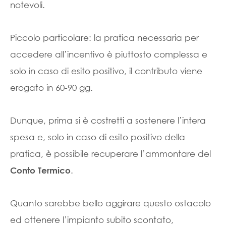
notevoli.
Piccolo particolare: la pratica necessaria per
accedere all’incentivo è piuttosto complessa e
solo in caso di esito positivo, il contributo viene
erogato in 60-90 gg.
Dunque, prima si è costretti a sostenere l’intera
spesa e, solo in caso di esito positivo della
pratica, è possibile recuperare l’ammontare del
.
Conto Termico
Quanto sarebbe bello aggirare questo ostacolo
ed ottenere l’impianto subito scontato,