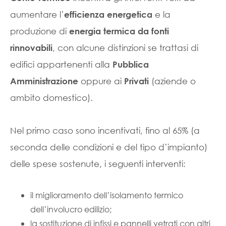
aumentare l’
e la
efficienza energetica
produzione di
energia termica da fonti
, con alcune distinzioni se trattasi di
rinnovabili
edifici appartenenti alla
Pubblica
oppure ai
(aziende o
Amministrazione
Privati
ambito domestico).
Nel primo caso sono incentivati, fino al 65% (a
seconda delle condizioni e del tipo d’impianto)
delle spese sostenute, i seguenti interventi:
il miglioramento dell’isolamento termico
dell’involucro edilizio;
la sostituzione di infissi e pannelli vetrati con altri