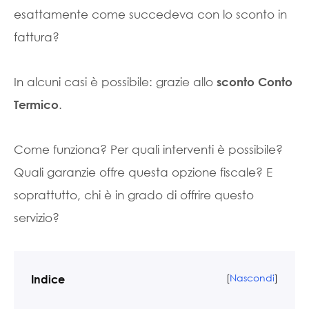
esattamente come succedeva con lo sconto in
fattura?
In alcuni casi è possibile: grazie allo
sconto Conto
.
Termico
Come funziona? Per quali interventi è possibile?
Quali garanzie offre questa opzione fiscale? E
soprattutto, chi è in grado di offrire questo
servizio?
[
Nascondi
]
Indice