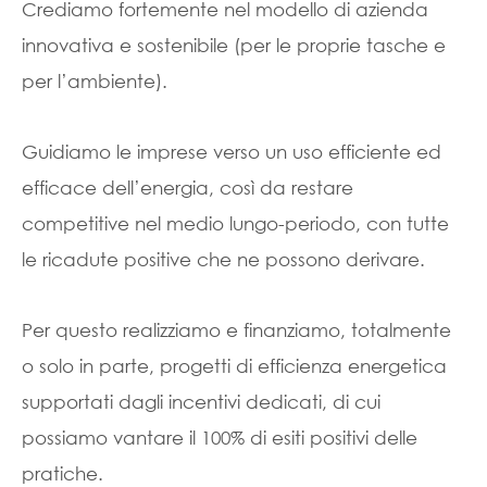
Crediamo fortemente nel modello di azienda
innovativa e sostenibile (per le proprie tasche e
per l’ambiente).
Guidiamo le imprese verso un uso efficiente ed
efficace dell’energia, così da restare
competitive nel medio lungo-periodo, con tutte
le ricadute positive che ne possono derivare.
Per questo realizziamo e finanziamo, totalmente
o solo in parte, progetti di efficienza energetica
supportati dagli incentivi dedicati, di cui
possiamo vantare il 100% di esiti positivi delle
pratiche.