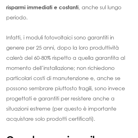
, anche sul lungo
risparmi immediati e costanti
periodo.
Infatti, i moduli fotovoltaici sono garantiti in
genere per 25 anni, dopo la loro produttività
calerà del 60-80% rispetto a quella garantita al
momento dell’installazione; non richiedono
particolari costi di manutenzione e, anche se
possono sembrare piuttosto fragili, sono invece
progettati e garantiti per resistere anche a
situazioni estreme (per questo è importante
acquistare solo prodotti certificati).