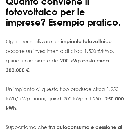
Quanto conviene il
fotovoltaico per le
imprese? Esempio pratico.
Oggi, per realizzare un
impianto fotovoltaico
occorre un investimento di circa 1.500 €/kWp,
quindi un impianto da
200 kWp costa circa
.
300.000 €
Un impianto di questo tipo produce circa 1.250
kWh/ kWp annui, quindi 200 kWp x 1.250=
250.000
.
kWh
Supponiamo che tra
autoconsumo e cessione al