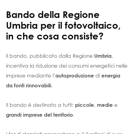
Bando della Regione
Umbria per il fotovoltaico,
in che cosa consiste?
Il bando, pubblicato dalla Regione
,
Umbria
incentiva la riduzione dei consumi energetici nelle
imprese mediante l’
di
autoproduzione
energia
.
da fonti rinnovabili
Il bando è destinato a tutti:
,
e
piccole
medie
.
grandi imprese del territorio