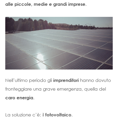
alle piccole, medie e grandi imprese.
Nell’ultimo periodo gli
hanno dovuto
imprenditori
fronteggiare una grave emergenza, quella del
.
caro energia
La soluzione c’è: il
.
fotovoltaico