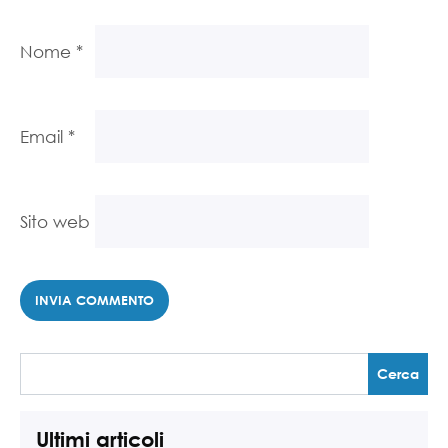
Nome
*
Email
*
Sito web
Ultimi articoli