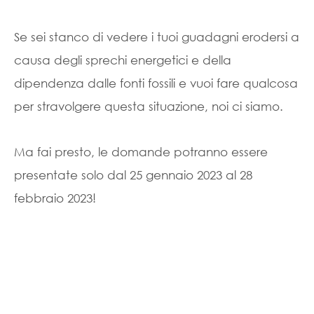
Se sei stanco di vedere i tuoi guadagni erodersi a
causa degli sprechi energetici e della
dipendenza dalle fonti fossili e vuoi fare qualcosa
per stravolgere questa situazione, noi ci siamo.
Ma fai presto, le domande potranno essere
presentate solo dal 25 gennaio 2023 al 28
febbraio 2023!