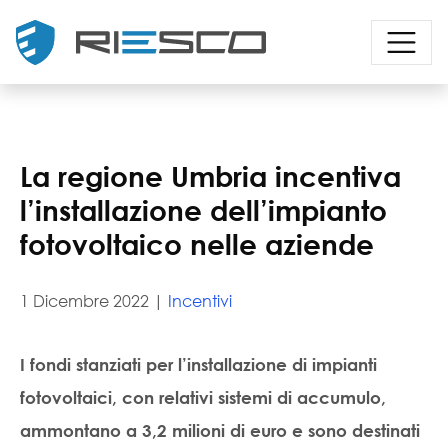
La regione Umbria incentiva
l’installazione dell’impianto
fotovoltaico nelle aziende
1 Dicembre 2022 |
Incentivi
I fondi stanziati per l’installazione di impianti
fotovoltaici, con relativi sistemi di accumulo,
ammontano a 3,2 milioni di euro e sono destinati