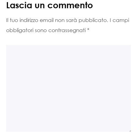
Lascia un commento
Il tuo indirizzo email non sarà pubblicato.
I campi
obbligatori sono contrassegnati
*