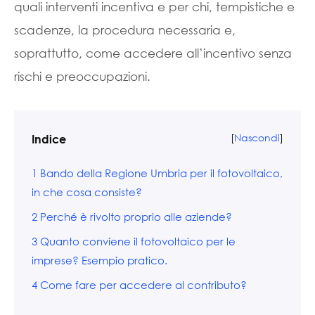
quali interventi incentiva e per chi, tempistiche e
scadenze, la procedura necessaria e,
soprattutto, come accedere all’incentivo senza
rischi e preoccupazioni.
[
Nascondi
]
Indice
1
Bando della Regione Umbria per il fotovoltaico,
in che cosa consiste?
2
Perché è rivolto proprio alle aziende?
3
Quanto conviene il fotovoltaico per le
imprese? Esempio pratico.
4
Come fare per accedere al contributo?