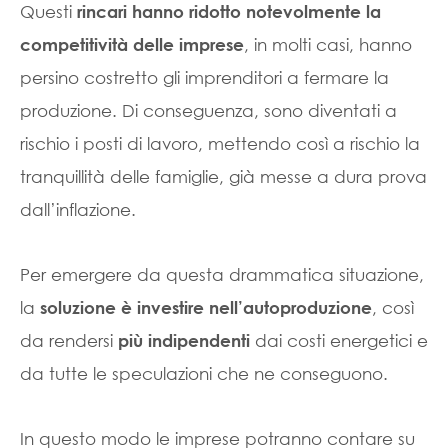
Questi
rincari hanno ridotto notevolmente la
, in molti casi, hanno
competitività delle imprese
persino costretto gli imprenditori a fermare la
produzione. Di conseguenza, sono diventati a
rischio i posti di lavoro, mettendo così a rischio la
tranquillità delle famiglie, già messe a dura prova
dall’inflazione.
Per emergere da questa drammatica situazione,
la
, così
soluzione è investire nell’autoproduzione
da rendersi
dai costi energetici e
più indipendenti
da tutte le speculazioni che ne conseguono.
In questo modo le imprese potranno contare su