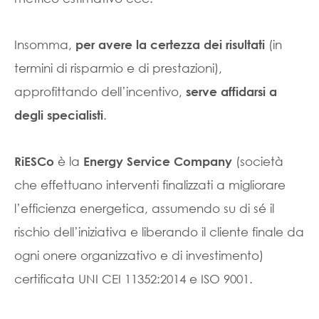
Insomma,
(in
per avere la certezza dei risultati
termini di risparmio e di prestazioni),
approfittando dell’incentivo,
serve affidarsi a
.
degli specialisti
è la
(società
RiESCo
Energy Service Company
che effettuano interventi finalizzati a migliorare
l’efficienza energetica, assumendo su di sé il
rischio dell’iniziativa e liberando il cliente finale da
ogni onere organizzativo e di investimento)
certificata UNI CEI 11352:2014 e ISO 9001.