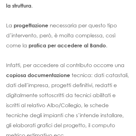
.
la struttura
La
necessaria per questo tipo
progettazione
d’intervento, però, è molta complessa, così
come la
.
pratica per accedere al Bando
Infatti, per accedere al contributo occorre una
tecnica: dati catastali,
copiosa documentazione
dati dell’impresa, progetti definitivi, redatti e
digitalmente sottoscritti da tecnici abilitati e
iscritti al relativo Albo/Collegio, le schede
tecniche degli impianti che s’intende installare,
gli elaborati grafici del progetto, il computo
metrico estimativo ecc.