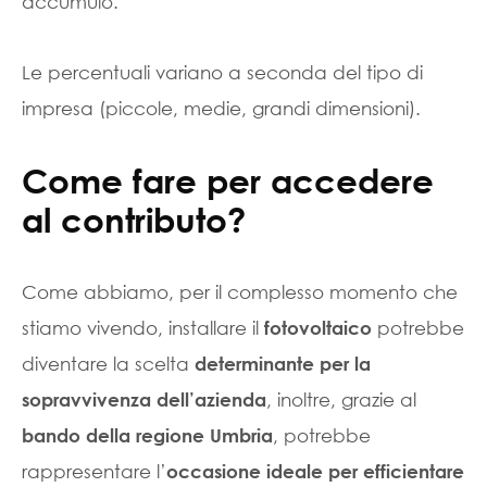
accumulo.
Le percentuali variano a seconda del tipo di
impresa (piccole, medie, grandi dimensioni).
Come fare per accedere
al contributo?
Come abbiamo, per il complesso momento che
stiamo vivendo, installare il
potrebbe
fotovoltaico
diventare la scelta
determinante per la
, inoltre, grazie al
sopravvivenza dell’azienda
, potrebbe
bando della regione Umbria
rappresentare l’
occasione ideale per efficientare