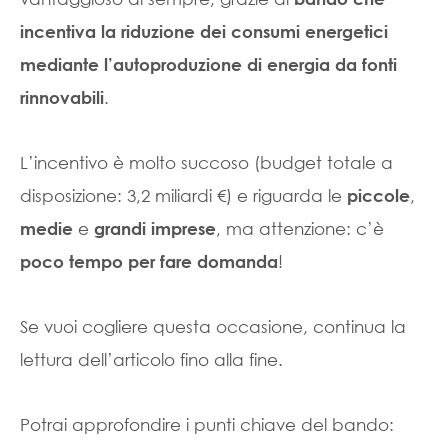
incentiva la riduzione dei consumi energetici
mediante l’autoproduzione di energia da fonti
.
rinnovabili
L’incentivo è molto succoso (budget totale a
disposizione: 3,2 miliardi €) e riguarda le
,
piccole
e
, ma attenzione: c’è
medie
grandi imprese
!
poco tempo per fare domanda
Se vuoi cogliere questa occasione, continua la
lettura dell’articolo fino alla fine.
Potrai approfondire i punti chiave del bando: