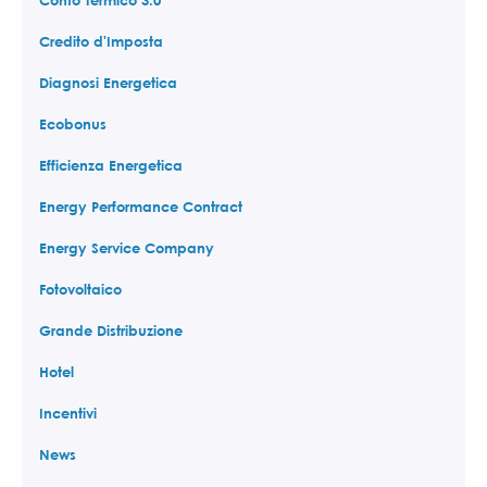
Conto Termico 3.0
Credito d'Imposta
Diagnosi Energetica
Ecobonus
Efficienza Energetica
Energy Performance Contract
Energy Service Company
Fotovoltaico
Grande Distribuzione
Hotel
Incentivi
News