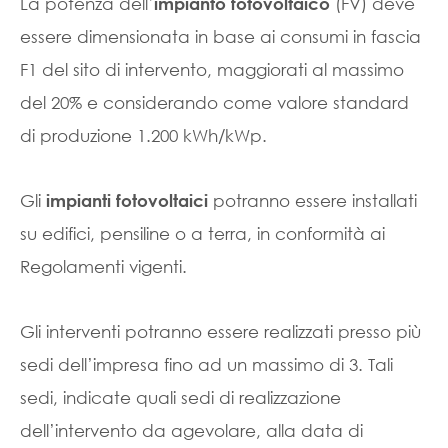
La potenza dell’
(FV) deve
impianto fotovoltaico
essere dimensionata in base ai consumi in fascia
F1 del sito di intervento, maggiorati al massimo
del 20% e considerando come valore standard
di produzione 1.200 kWh/kWp.
Gli
potranno essere installati
impianti fotovoltaici
su edifici, pensiline o a terra, in conformità ai
Regolamenti vigenti.
Gli interventi potranno essere realizzati presso più
sedi dell’impresa fino ad un massimo di 3. Tali
sedi, indicate quali sedi di realizzazione
dell’intervento da agevolare, alla data di