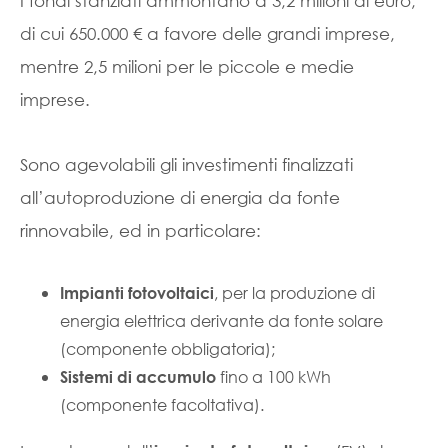
I fondi stanziati ammontano a 3,2 milioni di euro,
di cui 650.000 € a favore delle grandi imprese,
mentre 2,5 milioni per le piccole e medie
imprese.
Sono agevolabili gli investimenti finalizzati
all’autoproduzione di energia da fonte
rinnovabile, ed in particolare:
, per la produzione di
Impianti fotovoltaici
energia elettrica derivante da fonte solare
(componente obbligatoria);
fino a 100 kWh
Sistemi di accumulo
(componente facoltativa).