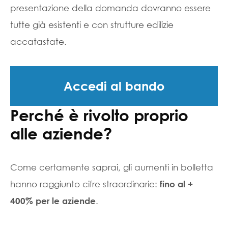
presentazione della domanda dovranno essere
tutte già esistenti e con strutture edilizie
accatastate.
Accedi al bando
Perché è rivolto proprio
alle aziende?
Come certamente saprai, gli aumenti in bolletta
hanno raggiunto cifre straordinarie:
fino al +
.
400% per le aziende