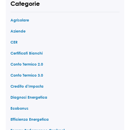
Categorie
Agrisolare
Aziende
CER
Certificati Bianchi
Conto Termico 2.0
Conto Termico 3.0
Credito d'Imposta
Diagnosi Energetica
Ecobonus
Efficienza Energetica