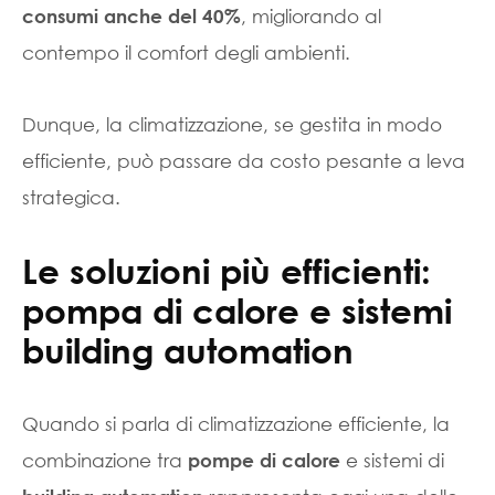
, migliorando al
consumi anche del 40%
contempo il comfort degli ambienti.
Dunque, la climatizzazione, se gestita in modo
efficiente, può passare da costo pesante a leva
strategica.
Le soluzioni più efficienti:
pompa di calore e sistemi
building automation
Quando si parla di climatizzazione efficiente, la
combinazione tra
e sistemi di
pompe di calore