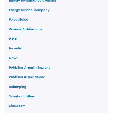
Energy Performance Contract
Energy Service Company
Fotovoltaico
Grande Distribuzione
Hotel
Incentivi
News
Pubblica Amministrazione
Pubblica Illuminazione
Relamping
Sconto in fattura
Showroom