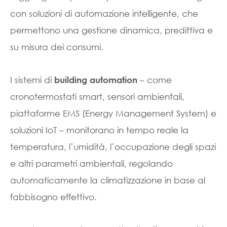
con soluzioni di automazione intelligente, che
permettono una gestione dinamica, predittiva e
su misura dei consumi.
I sistemi di
– come
building automation
cronotermostati smart, sensori ambientali,
piattaforme EMS (Energy Management System) e
soluzioni IoT – monitorano in tempo reale la
temperatura, l’umidità, l’occupazione degli spazi
e altri parametri ambientali, regolando
automaticamente la climatizzazione in base al
fabbisogno effettivo.