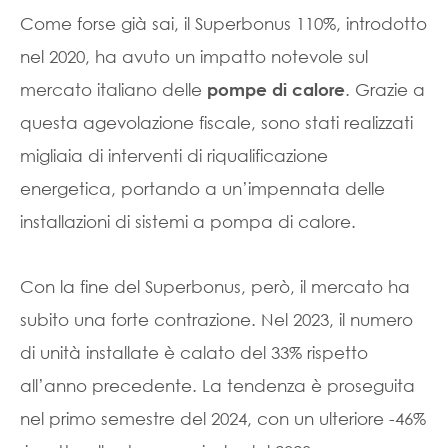
Come forse già sai, il Superbonus 110%, introdotto
nel 2020, ha avuto un impatto notevole sul
mercato italiano delle
. Grazie a
pompe di calore
questa agevolazione fiscale, sono stati realizzati
migliaia di interventi di riqualificazione
energetica, portando a un’impennata delle
installazioni di sistemi a pompa di calore.
Con la fine del Superbonus, però, il mercato ha
subito una forte contrazione. Nel 2023, il numero
di unità installate è calato del 33% rispetto
all’anno precedente. La tendenza è proseguita
nel primo semestre del 2024, con un ulteriore -46%