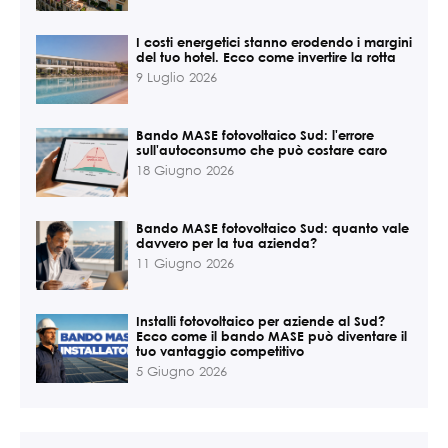
I costi energetici stanno erodendo i margini
del tuo hotel. Ecco come invertire la rotta
9 Luglio 2026
Bando MASE fotovoltaico Sud: l'errore
sull'autoconsumo che può costare caro
18 Giugno 2026
Bando MASE fotovoltaico Sud: quanto vale
davvero per la tua azienda?
11 Giugno 2026
Installi fotovoltaico per aziende al Sud?
Ecco come il bando MASE può diventare il
tuo vantaggio competitivo
5 Giugno 2026