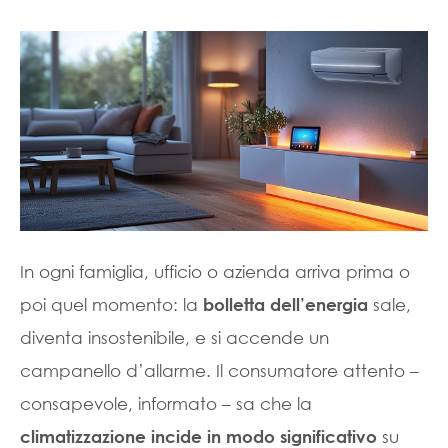
In ogni famiglia, ufficio o azienda arriva prima o
poi quel momento: la
sale,
bolletta dell’energia
diventa insostenibile, e si accende un
campanello d’allarme. Il consumatore attento –
consapevole, informato – sa che la
su
climatizzazione incide in modo significativo