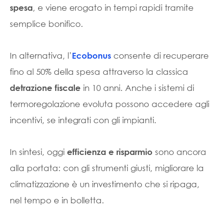
, e viene erogato in tempi rapidi tramite
spesa
semplice bonifico.
In alternativa, l’
consente di recuperare
Ecobonus
fino al 50% della spesa attraverso la classica
in 10 anni. Anche i sistemi di
detrazione fiscale
termoregolazione evoluta possono accedere agli
incentivi, se integrati con gli impianti.
In sintesi, oggi
sono ancora
efficienza e risparmio
alla portata: con gli strumenti giusti, migliorare la
climatizzazione è un investimento che si ripaga,
nel tempo e in bolletta.