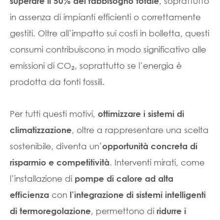
, soprattutto
superare il 50% del fabbisogno totale
in assenza di impianti efficienti o correttamente
gestiti. Oltre all’impatto sui costi in bolletta, questi
consumi contribuiscono in modo significativo alle
emissioni di CO₂, soprattutto se l’energia è
prodotta da fonti fossili.
Per tutti questi motivi,
ottimizzare i sistemi di
, oltre a rappresentare una scelta
climatizzazione
sostenibile, diventa un’
opportunità concreta di
. Interventi mirati, come
risparmio e competitività
l’installazione di
pompe di calore ad alta
con
efficienza
l’integrazione di sistemi intelligenti
, permettono di
di termoregolazione
ridurre i