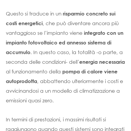
Questo si traduce in un
risparmio concreto sui
, che può diventare ancora più
costi energetici
vantaggioso se l’impianto viene
integrato con un
impianto fotovoltaico ed annesso sistema di
. In questo caso, la totalità -o parte, a
accumulo
seconda delle condizioni- dell’
energia necessaria
al funzionamento della
pompa di calore viene
, abbattendo ulteriormente i costi e
autoprodotta
avvicinandosi a un modello di climatizzazione a
emissioni quasi zero.
In termini di prestazioni, i massimi risultati si
raggiungono quando questi sistemi sono integrati