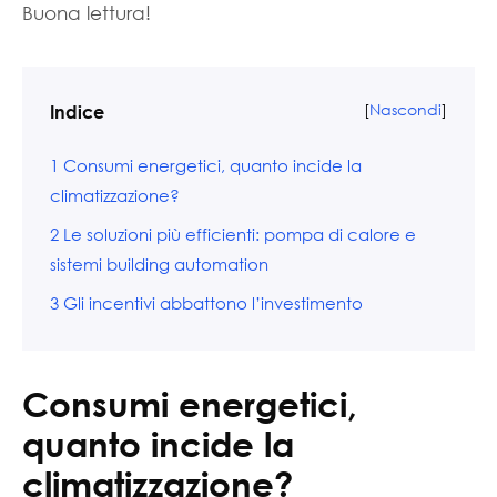
Buona lettura!
[
Nascondi
]
Indice
1
Consumi energetici, quanto incide la
climatizzazione?
2
Le soluzioni più efficienti: pompa di calore e
sistemi building automation
3
Gli incentivi abbattono l’investimento
Consumi energetici,
quanto incide la
climatizzazione?