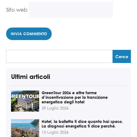
Sito web
Ultimi articoli
GreenTour 2026 e altre forme
d’incentivazione per la transizione
energetica degli hotel
29 Luglio 2026
Hotel, la bolletta ti dice quanto hai speso.
La diagnosi energetica ti dice perché.
15 Luglio 2026