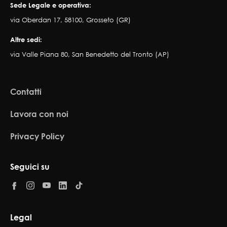
Sede Legale e operativa:
via Oberdan 17, 58100, Grosseto (GR)
Altre sedi:
via Valle Piana 80, San Benedetto del Tronto (AP)
Contatti
Lavora con noi
Privacy Policy
Seguici su
Legal