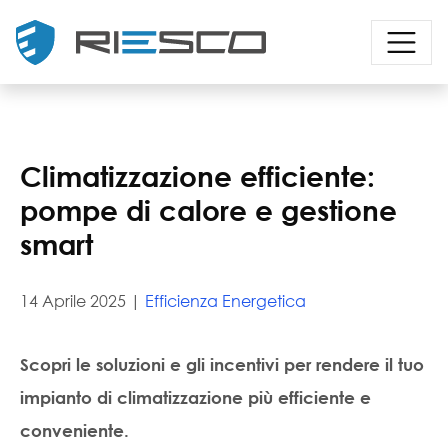
Climatizzazione efficiente:
pompe di calore e gestione
smart
14 Aprile 2025 |
Efficienza Energetica
Scopri le soluzioni e gli incentivi per rendere il tuo
impianto di climatizzazione più efficiente e
conveniente.