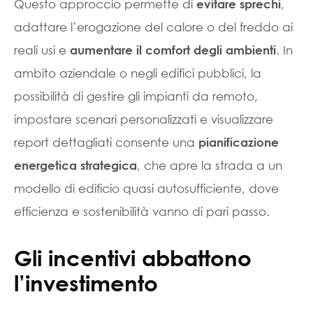
Questo approccio permette di
,
evitare sprechi
adattare l’erogazione del calore o del freddo ai
reali usi e
. In
aumentare il comfort degli ambienti
ambito aziendale o negli edifici pubblici, la
possibilità di gestire gli impianti da remoto,
impostare scenari personalizzati e visualizzare
report dettagliati consente una
pianificazione
, che apre la strada a un
energetica strategica
modello di edificio quasi autosufficiente, dove
efficienza e sostenibilità vanno di pari passo.
Gli incentivi abbattono
l’investimento