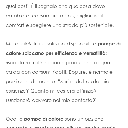
quei costi. È il segnale che qualcosa deve
cambiare: consumare meno, migliorare il
comfort e scegliere una strada più sostenibile.
Ma quale? Tra le soluzioni disponibili, le
pompe di
:
calore spiccano per efficienza e versatilità
riscaldano, raffrescano e producono acqua
calda con consumi ridotti. Eppure, è normale
porsi delle domande: “Sarà adatta alle mie
esigenze? Quanto mi costerà all’inizio?
Funzionerà davvero nel mio contesto?”
Oggi le
sono un’opzione
pompe di calore