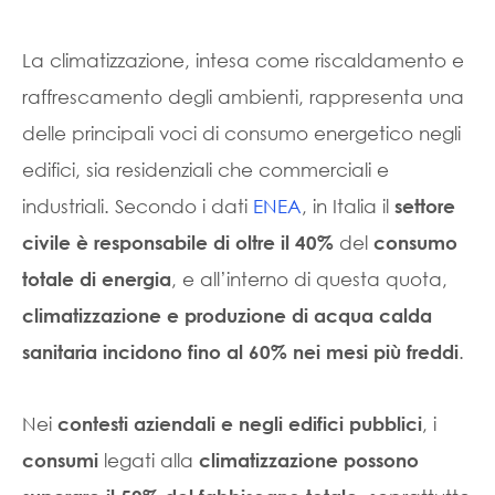
La climatizzazione, intesa come riscaldamento e
raffrescamento degli ambienti, rappresenta una
delle principali voci di consumo energetico negli
edifici, sia residenziali che commerciali e
industriali. Secondo i dati
ENEA
, in Italia il
settore
del
civile è responsabile di oltre il 40%
consumo
, e all’interno di questa quota,
totale di energia
climatizzazione e produzione di acqua calda
.
sanitaria incidono fino al 60% nei mesi più freddi
Nei
, i
contesti aziendali e negli edifici pubblici
legati alla
consumi
climatizzazione
possono