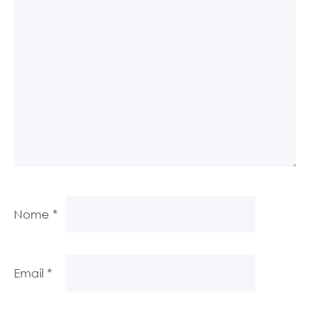
Nome
*
Email
*