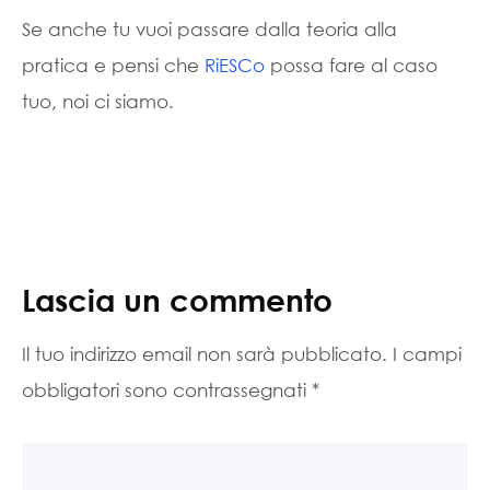
Se anche tu vuoi passare dalla teoria alla
pratica e pensi che
RiESCo
possa fare al caso
tuo, noi ci siamo.
Lascia un commento
Il tuo indirizzo email non sarà pubblicato.
I campi
obbligatori sono contrassegnati
*