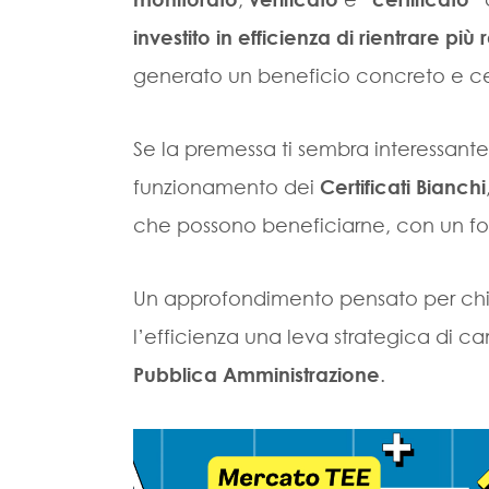
investito in efficienza di rientrare pi
generato un beneficio concreto e cer
Se la premessa ti sembra interessante
funzionamento dei
Certificati Bianchi
che possono beneficiarne, con un focus
Un approfondimento pensato per chi 
l’efficienza una leva strategica di 
Pubblica Amministrazione
.