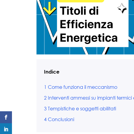
Indice
1
Come funziona il meccanismo
2
Interventi ammessi su impianti termici e
3
Tempistiche e soggetti abilitati
4
Conclusioni