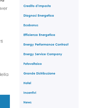
Credito d'Imposta
aver
Diagnosi Energetica
Ecobonus
Efficienza Energetica
ti
Energy Performance Contract
Energy Service Company
Fotovoltaico
Grande Distribuzione
della
Hotel
Incentivi
News