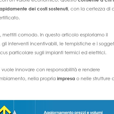
ù rapidamente dei costi sostenuti
, con la certezza di 
tificato.
, mettiti comodo. In questo articolo esploriamo il
, gli interventi incentivabili, le tempistiche e i sogget
 particolare sugli impianti termici ed elettrici.
vuole innovare con responsabilità e rendere
cambiamento, nella propria
impresa
o nelle strutture 