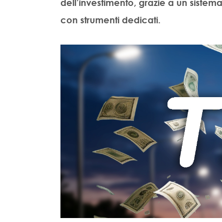
dell’investimento, grazie a un sistema 
con strumenti dedicati.