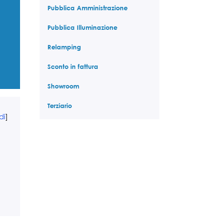
Pubblica Amministrazione
Pubblica Illuminazione
Relamping
Sconto in fattura
Showroom
Terziario
di
]