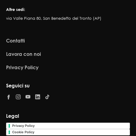
Altre sedi:
via Valle Piana 80, San Benedetto del Tronto (AP)
Contatti
Lavora con noi
Privacy Policy
Seguici su
Legal
Privacy Policy
Cookie Policy