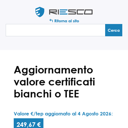
Ritorna al sito
Aggiornamento
valore certificati
bianchi o TEE
Valore €/tep aggiornato al 4 Agosto 2026:
249,67 €