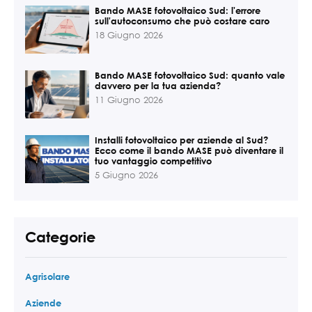
Bando MASE fotovoltaico Sud: l'errore
sull'autoconsumo che può costare caro
18 Giugno 2026
Bando MASE fotovoltaico Sud: quanto vale
davvero per la tua azienda?
11 Giugno 2026
Installi fotovoltaico per aziende al Sud?
Ecco come il bando MASE può diventare il
tuo vantaggio competitivo
5 Giugno 2026
Categorie
Agrisolare
Aziende