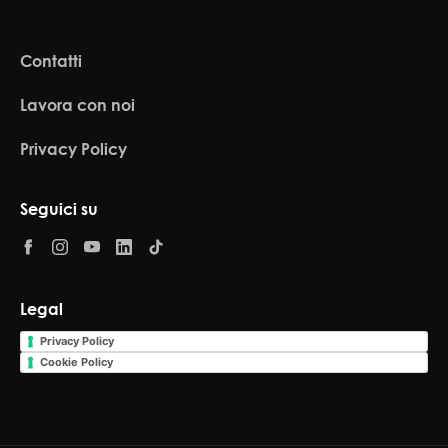
Contatti
Lavora con noi
Privacy Policy
Seguici su
Legal
Privacy Policy
Cookie Policy