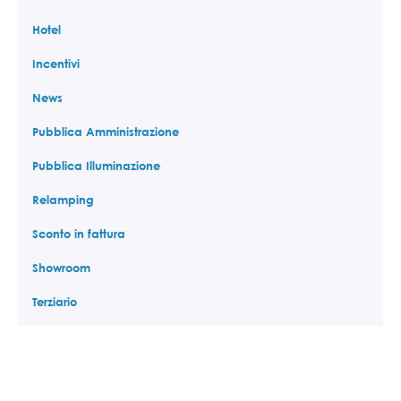
Hotel
Incentivi
News
Pubblica Amministrazione
Pubblica Illuminazione
Relamping
Sconto in fattura
Showroom
Terziario