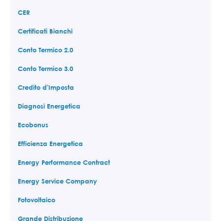
CER
Certificati Bianchi
Conto Termico 2.0
Conto Termico 3.0
Credito d'Imposta
Diagnosi Energetica
Ecobonus
Efficienza Energetica
Energy Performance Contract
Energy Service Company
Fotovoltaico
Grande Distribuzione