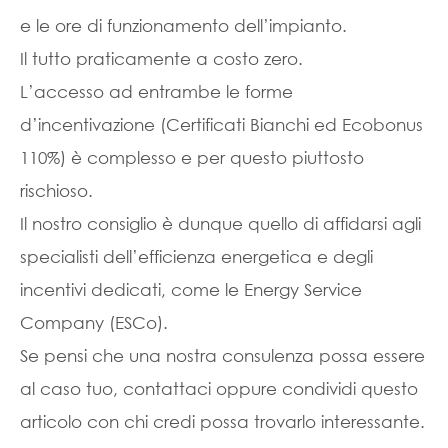
e le ore di funzionamento dell’impianto.
Il tutto praticamente a costo zero.
L’accesso ad entrambe le forme
d’incentivazione (Certificati Bianchi ed Ecobonus
110%) è complesso e per questo piuttosto
rischioso.
Il nostro consiglio è dunque quello di affidarsi agli
specialisti dell’efficienza energetica e degli
incentivi dedicati, come le Energy Service
Company (ESCo).
Se pensi che una nostra consulenza possa essere
al caso tuo, contattaci oppure condividi questo
articolo con chi credi possa trovarlo interessante.