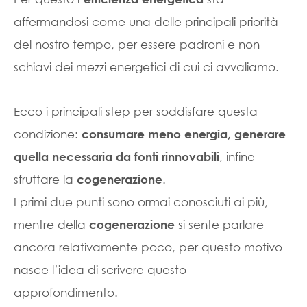
affermandosi come una delle principali priorità
del nostro tempo, per essere padroni e non
schiavi dei mezzi energetici di cui ci avvaliamo.
Ecco i principali step per soddisfare questa
condizione:
consumare meno energia, generare
, infine
quella necessaria da fonti rinnovabili
sfruttare la
.
cogenerazione
I primi due punti sono ormai conosciuti ai più,
mentre della
si sente parlare
cogenerazione
ancora relativamente poco, per questo motivo
nasce l’idea di scrivere questo
approfondimento.