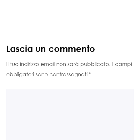
Lascia un commento
Il tuo indirizzo email non sarà pubblicato.
I campi
obbligatori sono contrassegnati
*