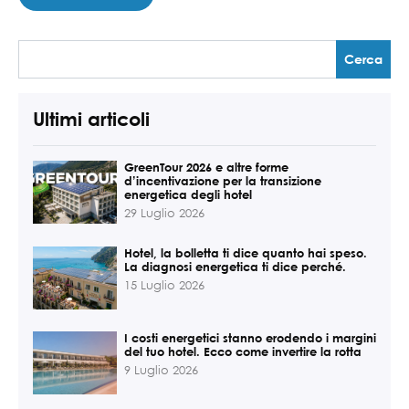
Ultimi articoli
GreenTour 2026 e altre forme
d’incentivazione per la transizione
energetica degli hotel
29 Luglio 2026
Hotel, la bolletta ti dice quanto hai speso.
La diagnosi energetica ti dice perché.
15 Luglio 2026
I costi energetici stanno erodendo i margini
del tuo hotel. Ecco come invertire la rotta
9 Luglio 2026