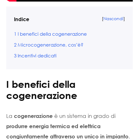
[
Nascondi
]
Indice
1
I benefici della cogenerazione
2
Microcogenerazione, cos’è?
3
Incentivi dedicati
I benefici della
cogenerazione
La
è un sistema in grado di
cogenerazione
produrre energia termica ed elettrica
.
congiuntamente attraverso un unico in impianto