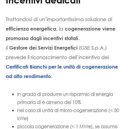
Trattandosi di un’importantissima soluzione di
, la
efficienza energetica
cogenerazione viene
.
promossa dagli incentivi statali
Il
(GSE S.p.A.)
Gestore dei Servizi Energetici
prevede il riconoscimento dell’incentivo dei
Certificati Bianchi per le unità di cogenerazione
:
ad alto rendimento
in grado di produrre un risparmio di energia
primaria di è almeno del 10%
nel caso di unità di micro-cogenerazione (< 50
kWe)
piccola cogenerazione (< 1 MWe), se assume