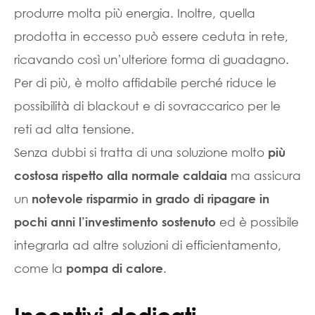
produrre molta più energia. Inoltre, quella
prodotta in eccesso può essere ceduta in rete,
ricavando così un’ulteriore forma di guadagno.
Per di più, è molto affidabile perché riduce le
possibilità di blackout e di sovraccarico per le
reti ad alta tensione.
Senza dubbi si tratta di una soluzione molto
più
ma assicura
costosa rispetto alla normale caldaia
un
notevole risparmio in grado di ripagare in
ed è possibile
pochi anni l’investimento sostenuto
integrarla ad altre soluzioni di efficientamento,
come la
.
pompa di calore
Incentivi dedicati