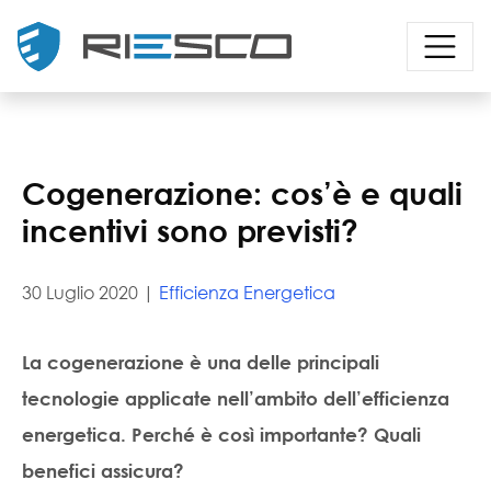
Cogenerazione: cos’è e quali
incentivi sono previsti?
30 Luglio 2020 |
Efficienza Energetica
La
cogenerazione
è una delle principali
tecnologie applicate nell’ambito dell’
efficienza
energetica
. Perché è così importante? Quali
benefici assicura?