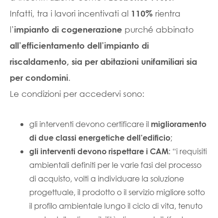
Infatti, tra i lavori incentivati al
rientra
110%
l’
purché abbinato
impianto di cogenerazione
all’efficientamento dell’impianto di
riscaldamento, sia per abitazioni unifamiliari sia
.
per condomini
Le condizioni per accedervi sono:
gli interventi devono certificare il
miglioramento
;
di due classi energetiche dell’edificio
: “i requisiti
gli interventi devono rispettare i CAM
ambientali definiti per le varie fasi del processo
di acquisto, volti a individuare la soluzione
progettuale, il prodotto o il servizio migliore sotto
il profilo ambientale lungo il ciclo di vita, tenuto