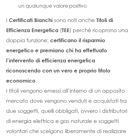
un qualunque valore positivo
I
sono noti anche
Certificati Bianchi
Titoli di
(
) perché ricoprono una
Efficienza Energetica
TEE
doppia funzione:
certificano il risparmio
energetico e premiano chi ha effettuato
l’intervento di efficienza energetica
riconoscendo con un vero e proprio titolo
.
economico
I titoli vengono emessi all’interno di un apposito
mercato dove vengono venduti e acquistati tra
due soggetti, quelli obbligati, ovvero i distributori
di energia elettrica e gas naturale e soggetti
volontari che scelgono liberamente di realizzare