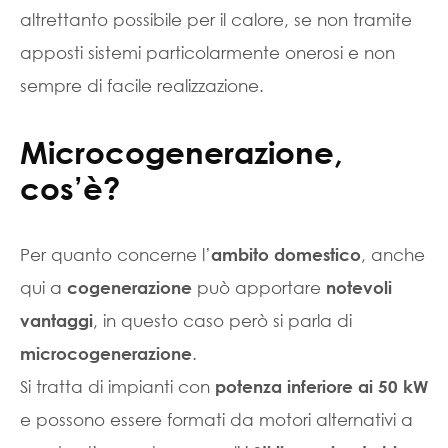
altrettanto possibile per il calore, se non tramite
apposti sistemi particolarmente onerosi e non
sempre di facile realizzazione.
Microcogenerazione,
cos’è?
Per quanto concerne l’
, anche
ambito domestico
qui a
può apportare
cogenerazione
notevoli
, in questo caso però si parla di
vantaggi
.
microcogenerazione
Si tratta di impianti con
potenza inferiore ai 50 kW
e possono essere formati da motori alternativi a