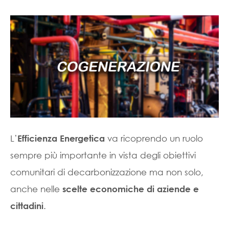
L’
va ricoprendo un ruolo
Efficienza Energetica
sempre più importante in vista degli obiettivi
comunitari di decarbonizzazione ma non solo,
anche nelle
scelte economiche di aziende e
.
cittadini