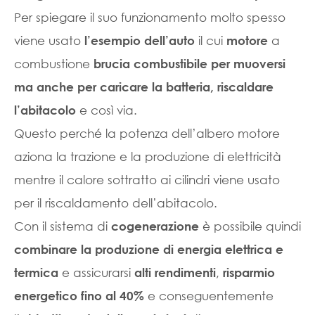
Per spiegare il suo funzionamento molto spesso
viene usato
il cui
a
l’esempio dell’auto
motore
combustione
brucia combustibile per muoversi
ma anche per caricare la batteria, riscaldare
e così via.
l’abitacolo
Questo perché la potenza dell’albero motore
aziona la trazione e la produzione di elettricità
mentre il calore sottratto ai cilindri viene usato
per il riscaldamento dell’abitacolo.
Con il sistema di
è possibile quindi
cogenerazione
combinare la produzione di energia elettrica e
e assicurarsi
,
termica
alti rendimenti
risparmio
e conseguentemente
energetico
fino al 40%