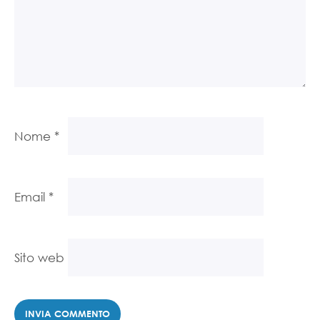
Nome
*
Email
*
Sito web