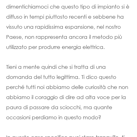
dimentichiamoci che questo tipo di impianto si è
diffuso in tempi piuttosto recenti e sebbene ha
vissuto una rapidissima espansione, nel nostro
Paese, non rappresenta ancora il metodo più
utilizzato per produrre energia elettrica.
Tieni a mente quindi che si tratta di una
domanda del tutto legittima. Ti dico questo
perché tutti noi abbiamo delle curiosità che non
abbiamo il coraggio di dire ad alta voce per la
paura di passare da sciocchi, ma quante
occasioni perdiamo in questo modo?