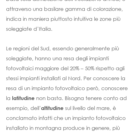
attraverso una basilare gamma di colorazione,
indica in maniera piuttosto intuitiva le zone più
soleggiate d’Italia.
Le regioni del Sud, essendo generalmente più
soleggiate, hanno una resa degli impianti
fotovoltaici maggiore del 20% – 50% rispetto agli
stessi impianti installati al Nord. Per conoscere la
resa di un impianto fotovoltaico però, conoscere
la
non basta. Bisogna tenere conto ad
latitudine
esempio, dell’
sul livello del mare, è
altitudine
conclamato infatti che un impianto fotovoltaico
installato in montagna produce in genere, più