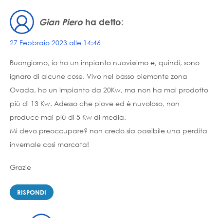
Gian Piero
ha detto:
27 Febbraio 2023 alle 14:46
Buongiorno, io ho un impianto nuovissimo e, quindi, sono
ignaro di alcune cose. Vivo nel basso piemonte zona
Ovada, ho un impianto da 20Kw, ma non ha mai prodotto
più di 13 Kw. Adesso che piove ed è nuvoloso, non
produce mai più di 5 Kw di media.
Mi devo preoccupare? non credo sia possibile una perdita
invernale così marcata!
Grazie
RISPONDI