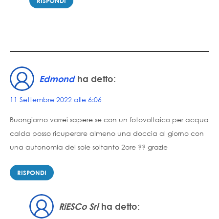
RISPONDI
Edmond
ha detto:
11 Settembre 2022 alle 6:06
Buongiorno vorrei sapere se con un fotovoltaico per acqua
calda posso ricuperare almeno una doccia al giorno con
una autonomia del sole soltanto 2ore ?? grazie
RISPONDI
RiESCo Srl
ha detto: