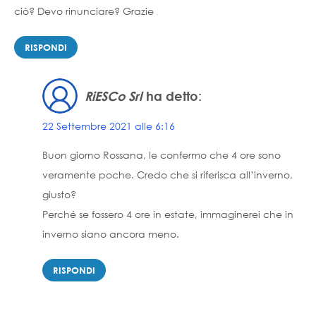
ciò? Devo rinunciare? Grazie
RISPONDI
RiESCo Srl
ha detto:
22 Settembre 2021 alle 6:16
Buon giorno Rossana, le confermo che 4 ore sono
veramente poche. Credo che si riferisca all’inverno,
giusto?
Perché se fossero 4 ore in estate, immaginerei che in
inverno siano ancora meno.
RISPONDI