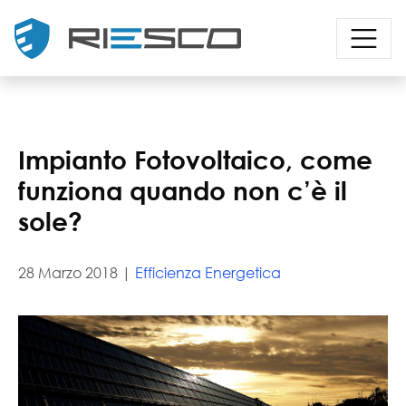
Impianto Fotovoltaico, come
funziona quando non c’è il
sole?
28 Marzo 2018 |
Efficienza Energetica