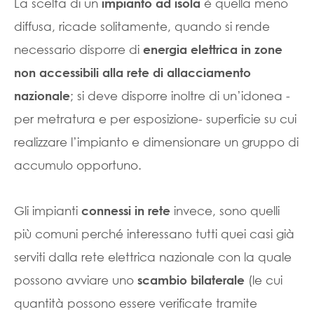
La scelta di un
è quella meno
impianto ad isola
diffusa, ricade solitamente, quando si rende
necessario disporre di
energia elettrica in zone
non accessibili alla rete di allacciamento
; si deve disporre inoltre di un’idonea -
nazionale
per metratura e per esposizione- superficie su cui
realizzare l’impianto e dimensionare un gruppo di
accumulo opportuno.
Gli impianti
invece, sono quelli
connessi in rete
più comuni perché interessano tutti quei casi già
serviti dalla rete elettrica nazionale con la quale
possono avviare uno
(le cui
scambio bilaterale
quantità possono essere verificate tramite