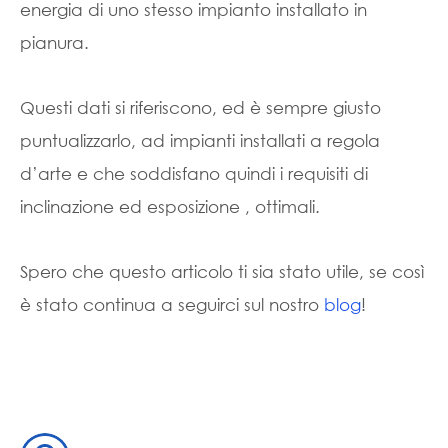
energia di uno stesso impianto installato in
pianura.
Questi dati si riferiscono, ed è sempre giusto
puntualizzarlo, ad impianti installati a regola
d’arte e che soddisfano quindi i requisiti di
inclinazione ed esposizione , ottimali.
Spero che questo articolo ti sia stato utile, se così
è stato continua a seguirci sul nostro
blog
!