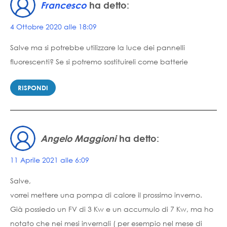
Francesco
ha detto:
4 Ottobre 2020 alle 18:09
Salve ma si potrebbe utilizzare la luce dei pannelli
fluorescenti? Se si potremo sostituireli come batterie
RISPONDI
Angelo Maggioni
ha detto:
11 Aprile 2021 alle 6:09
Salve,
vorrei mettere una pompa di calore il prossimo inverno.
Già possiedo un FV di 3 Kw e un accumulo di 7 Kw, ma ho
notato che nei mesi invernali ( per esempio nel mese di