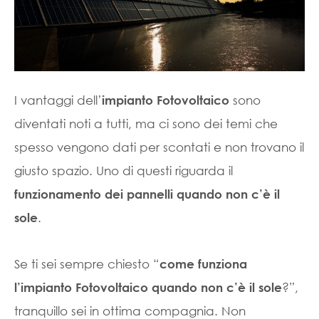
I vantaggi dell’
sono
impianto Fotovoltaico
diventati noti a tutti, ma ci sono dei temi che
spesso vengono dati per scontati e non trovano il
giusto spazio. Uno di questi riguarda il
funzionamento dei pannelli quando non c’è il
.
sole
Se ti sei sempre chiesto “
come funziona
?”,
l’impianto Fotovoltaico quando non c’è il sole
tranquillo sei in ottima compagnia. Non