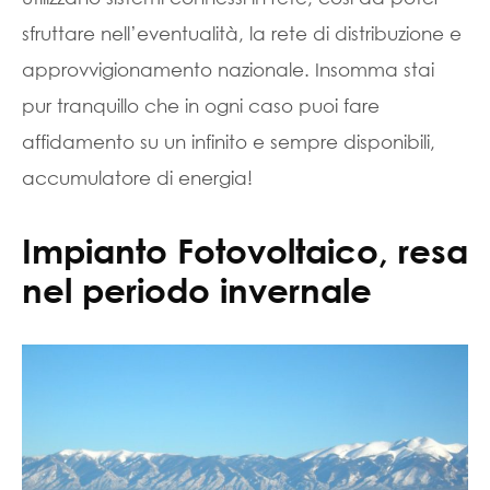
sfruttare nell’eventualità, la rete di distribuzione e
approvvigionamento nazionale. Insomma stai
pur tranquillo che in ogni caso puoi fare
affidamento su un infinito e sempre disponibili,
accumulatore di energia!
Impianto Fotovoltaico, resa
nel periodo invernale