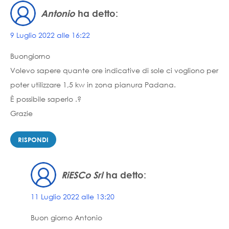
Antonio
ha detto:
9 Luglio 2022 alle 16:22
Buongiorno
Volevo sapere quante ore indicative di sole ci vogliono per
poter utilizzare 1,5 kw in zona pianura Padana.
È possibile saperlo .?
Grazie
RISPONDI
RiESCo Srl
ha detto:
11 Luglio 2022 alle 13:20
Buon giorno Antonio