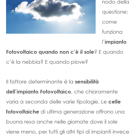
nodo della
questione:
come
funziona
l’
impianto
? E quando
Fotovoltaico quando non c’è il sole
c’è la nebbia? E quando piove?
Il fattore determinante è la
sensibilità
, che chiaramente
dell’impianto Fotovoltaico
varia a seconda delle varie tipologie. Le
celle
di ultima generazione offrono una
fotovoltaiche
buona resa anche nelle giornate dove il sole
viene meno, per tutti gli altri tipi di impianti invece