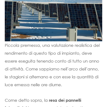
Piccola premessa, una valutazione realistica del
rendimento di questo tipo di impianto, deve
essere eseguita tenendo conto di tutto un anno
di attività. Come sappiamo nell’arco dell’anno,
le stagioni si alternano e con esse la quantità di
luce emessa nelle ore diurne.
Come detto sopra, la
resa dei pannelli