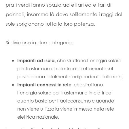
prati verdi fanno spazio ad ettari ed ettari di
pannelli, insomma là dove solitamente i raggi del
sole sprigionano tutta la loro potenza.
Si dividono in due categorie:
, che sfruttano l’energia solare
Impianti ad isola
per trasformarla in elettrica direttamente sul
posto e sono totalmente indipendenti dalla rete;
, che sfruttano
Impianti connessi in rete
l’energia solare per trasformarla in elettrica
quanto basta per l’autoconsumo e quando
non viene utilizzata viene immessa nella rete
elettrica nazionale.