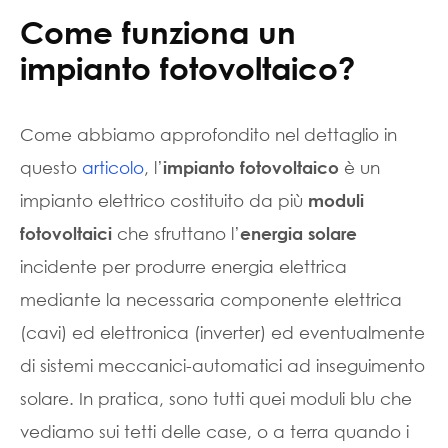
Come funziona un
impianto fotovoltaico?
Come abbiamo approfondito nel dettaglio in
questo
articolo
, l’
è un
impianto fotovoltaico
impianto elettrico costituito da più
moduli
che sfruttano l’
fotovoltaici
energia solare
incidente per produrre energia elettrica
mediante la necessaria componente elettrica
(cavi) ed elettronica (inverter) ed eventualmente
di sistemi meccanici-automatici ad inseguimento
solare. In pratica, sono tutti quei moduli blu che
vediamo sui tetti delle case, o a terra quando i