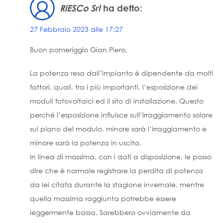
RiESCo Srl
ha detto:
27 Febbraio 2023 alle 17:27
Buon pomeriggio Gian Piero,
La potenza resa dall’impianto è dipendente da molti
fattori, quali, tra i più importanti, l’esposizione dei
moduli fotovoltaici ed il sito di installazione. Questo
perché l’esposizione influisce sull’irraggiamento solare
sul piano del modulo, minore sarà l’irraggiamento e
minore sarà la potenza in uscita.
In linea di massima, con i dati a disposizione, le posso
dire che è normale registrare la perdita di potenza
da lei citata durante la stagione invernale, mentre
quella massima raggiunta potrebbe essere
leggermente bassa. Sarebbero ovviamente da