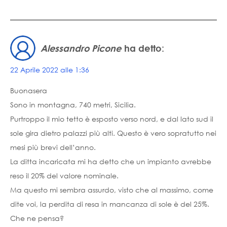
Alessandro Picone
ha detto:
22 Aprile 2022 alle 1:36
Buonasera
Sono in montagna, 740 metri, Sicilia.
Purtroppo il mio tetto è esposto verso nord, e dal lato sud il
sole gira dietro palazzi più alti. Questo è vero sopratutto nei
mesi più brevi dell’anno.
La ditta incaricata mi ha detto che un impianto avrebbe
reso il 20% del valore nominale.
Ma questo mi sembra assurdo, visto che al massimo, come
dite voi, la perdita di resa in mancanza di sole è del 25%.
Che ne pensa?