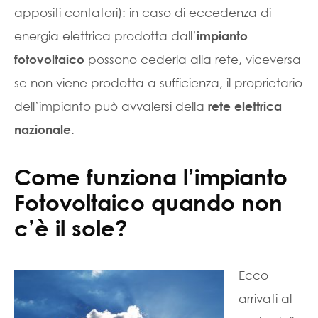
appositi contatori): in caso di eccedenza di
energia elettrica prodotta dall’
impianto
possono cederla alla rete, viceversa
fotovoltaico
se non viene prodotta a sufficienza, il proprietario
dell’impianto può avvalersi della
rete elettrica
.
nazionale
Come funziona l’impianto
Fotovoltaico quando non
c’è il sole?
Ecco
arrivati al