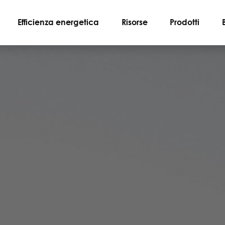
Efficienza energetica
Risorse
Prodotti