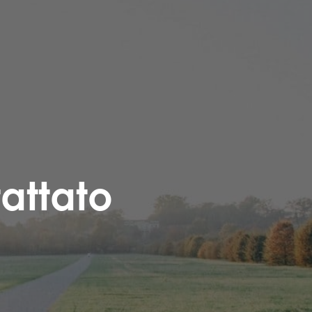
attato