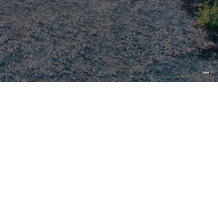
Legal
Privacy Policy
Cookie Policy