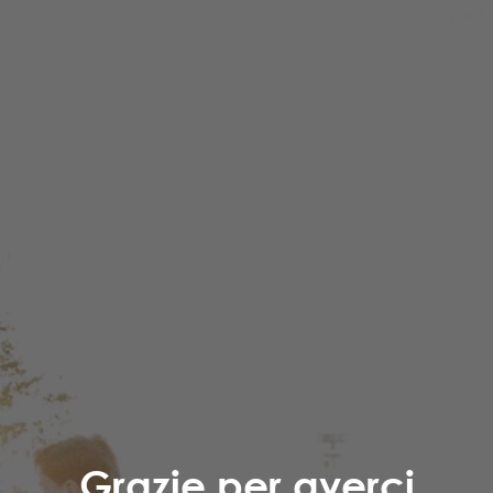
Grazie per averci