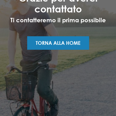
contattato
Ti contatteremo il prima possibile
TORNA ALLA HOME