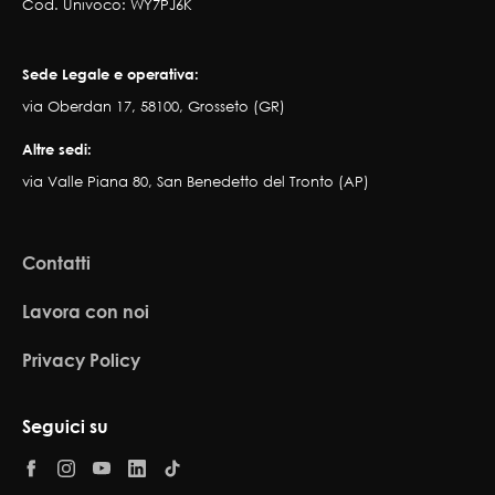
Cod. Univoco: WY7PJ6K
Sede Legale e operativa:
via Oberdan 17, 58100, Grosseto (GR)
Altre sedi:
via Valle Piana 80, San Benedetto del Tronto (AP)
Contatti
Lavora con noi
Privacy Policy
Seguici su