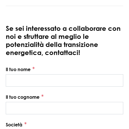
Se sei interessato a collaborare con
noi e sfruttare al meglio le
potenzialità della transizione
energetica, contattaci!
*
Il tuo nome
*
Il tuo cognome
*
Società