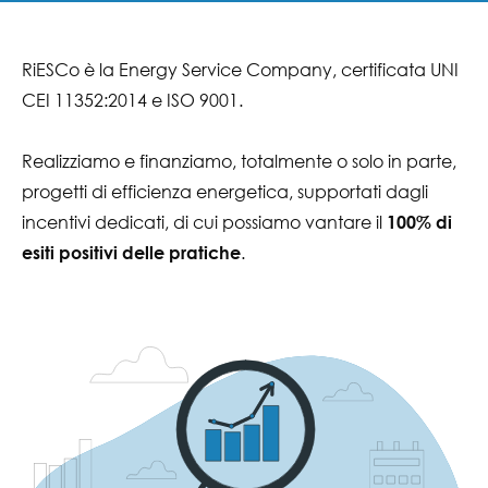
RiESCo è la Energy Service Company, certificata UNI
CEI 11352:2014 e ISO 9001.
Realizziamo e finanziamo, totalmente o solo in parte,
progetti di efficienza energetica, supportati dagli
incentivi dedicati, di cui possiamo vantare il
100% di
.
esiti positivi delle pratiche