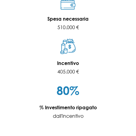
Spesa necessaria
510.000 €
Incentivo
405.000 €
% Investimento ripagato
dall'incentivo