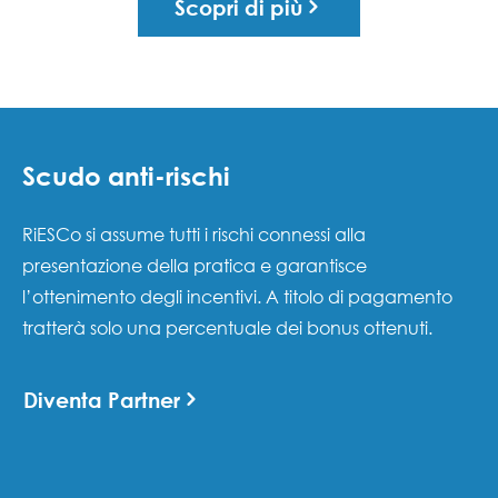
Scopri di più
Scudo anti-rischi
RiESCo si assume tutti i rischi connessi alla
presentazione della pratica e garantisce
l’ottenimento degli incentivi. A titolo di pagamento
tratterà solo una percentuale dei bonus ottenuti.
Diventa Partner