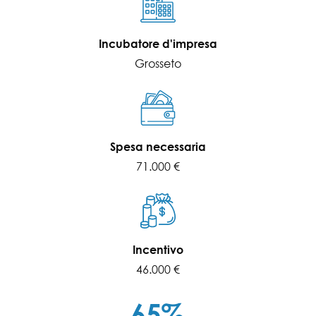
Incubatore d'impresa
Grosseto
Spesa necessaria
71.000 €
Incentivo
46.000 €