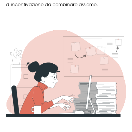
d’incentivazione da combinare assieme.