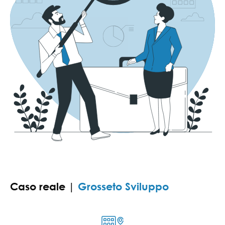
Caso reale |
Grosseto Sviluppo