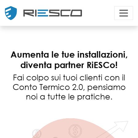
Aumenta le tue installazioni,
diventa partner RiESCo!
Fai colpo sui tuoi clienti con il
Conto Termico 2.0, pensiamo
noi a tutte le pratiche.