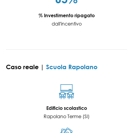
% Investimento ripagato
dall'incentivo
Caso reale |
Scuola Rapolano
Edificio scolastico
Rapolano Terme (SI)