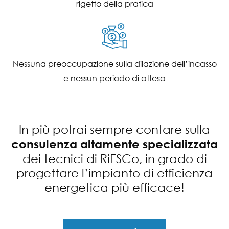
rigetto della pratica
Nessuna preoccupazione sulla dilazione dell’incasso
e nessun periodo di attesa
In più potrai sempre contare sulla
consulenza altamente specializzata
dei tecnici di RiESCo, in grado di
progettare l’impianto di efficienza
energetica più efficace!