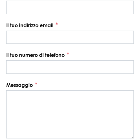
*
Il tuo indirizzo email
*
Il tuo numero di telefono
*
Messaggio