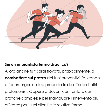
Sei un impiantista termoidraulico?
Allora anche tu ti sarai trovato, probabilmente, a
dei tuoi preventivi, faticando
combattere sul prezzo
a far emergere la tua proposta tra le offerte di altri
professionisti. Oppure a doverti confrontare con
pratiche complesse per individuare l’intervento più
efficace per i tuoi clienti e le relative forme