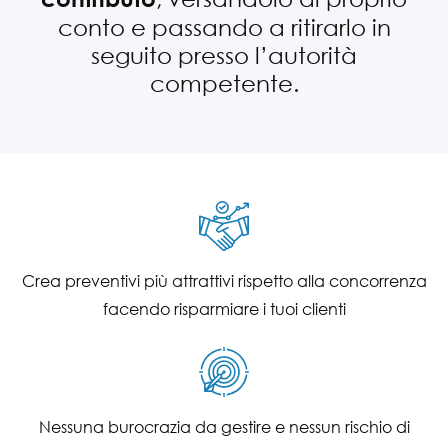
conto e passando a ritirarlo in
seguito presso l’autorità
competente.
Crea preventivi più attrattivi rispetto alla concorrenza
facendo risparmiare i tuoi clienti
Nessuna burocrazia da gestire e nessun rischio di