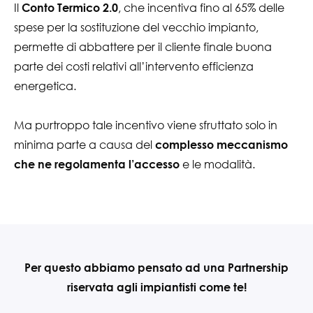
Il
, che incentiva fino al 65% delle
Conto Termico 2.0
spese per la sostituzione del vecchio impianto,
permette di abbattere per il cliente finale buona
parte dei costi relativi all’intervento efficienza
energetica.
Ma purtroppo tale incentivo viene sfruttato solo in
minima parte a causa del
complesso meccanismo
e le modalità.
che ne regolamenta l’accesso
Per questo abbiamo pensato ad una Partnership
riservata agli impiantisti come te!