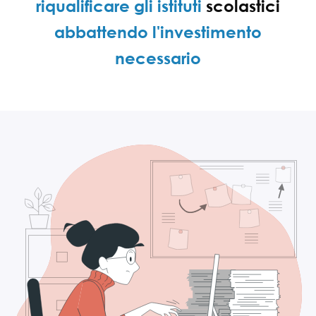
riqualificare gli istituti
scolastici
abbattendo l'investimento
necessario