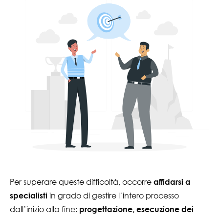
Per superare queste difficoltà, occorre
affidarsi a
in grado di gestire l’intero processo
specialisti
dall’inizio alla fine:
progettazione, esecuzione dei