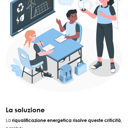
La soluzione
La
,
riqualificazione energetica risolve queste criticità