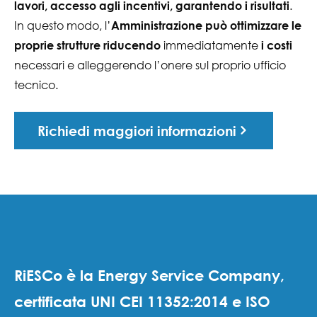
.
lavori, accesso agli incentivi, garantendo i risultati
In questo modo, l’
Amministrazione può ottimizzare le
immediatamente
proprie strutture riducendo
i costi
necessari e alleggerendo l’onere sul proprio ufficio
tecnico.
Richiedi maggiori informazioni
RiESCo è la Energy Service Company,
certificata UNI CEI 11352:2014 e ISO