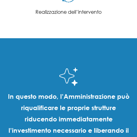
Realizzazione dell’intervento
In questo modo, l’Amministrazione può
riqualificare le proprie strutture
riducendo immediatamente
l’investimento necessario e liberando il