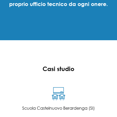
proprio ufficio tecnico da ogni onere.
Casi studio
Scuola Castelnuovo Berardenga (SI)