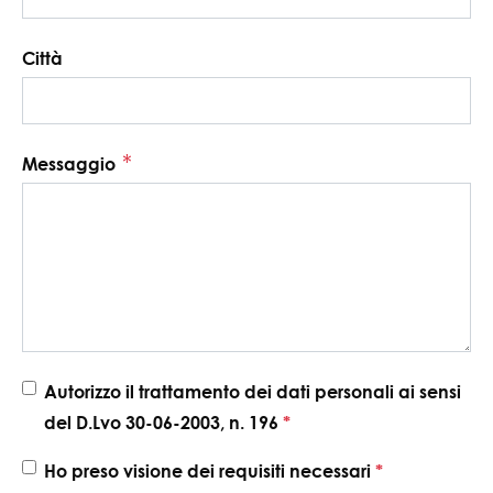
Città
*
Messaggio
Autorizzo il trattamento dei dati personali ai sensi
del D.Lvo 30-06-2003, n. 196
*
Ho preso visione dei requisiti necessari
*