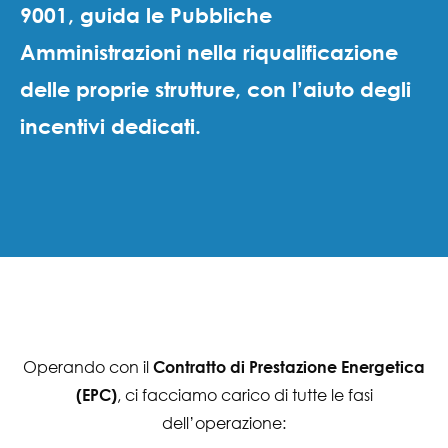
9001, guida le Pubbliche
Amministrazioni nella riqualificazione
delle proprie strutture, con l’aiuto degli
incentivi dedicati.
Operando con il
Contratto di Prestazione Energetica
, ci facciamo carico di tutte le fasi
(EPC)
dell’operazione: