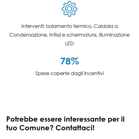
Interventi: Isolamento termico, Caldaia a
Condensazione, Infissi e schermature, Illuminazione
LED
87
%
Spese coperte dagli incentivi
Potrebbe essere interessante per il
tuo Comune? Contattaci!