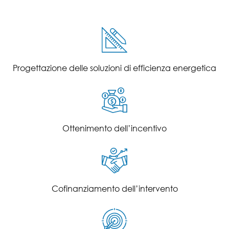
Progettazione delle soluzioni di efficienza energetica
Ottenimento dell’incentivo
Cofinanziamento dell’intervento