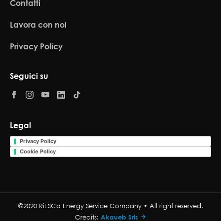
Contatti
Lavora con noi
Privacy Policy
Seguici su
Legal
Privacy Policy
Cookie Policy
©2020 RiESCo Energy Service Company • All right reserved.
Credits:
Akaueb Srls