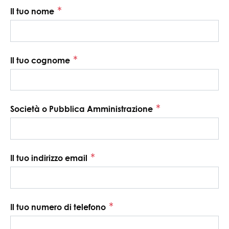
*
Il tuo nome
*
Il tuo cognome
*
Società o Pubblica Amministrazione
*
Il tuo indirizzo email
*
Il tuo numero di telefono