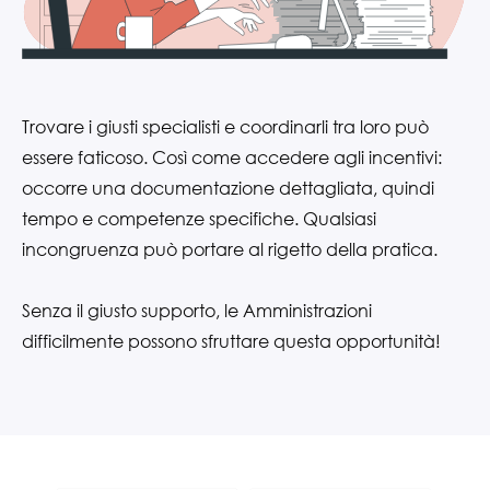
Trovare i giusti specialisti e coordinarli tra loro può
essere faticoso. Così come accedere agli incentivi:
occorre una documentazione dettagliata, quindi
tempo e competenze specifiche. Qualsiasi
incongruenza può portare al rigetto della pratica.
Senza il giusto supporto, le Amministrazioni
difficilmente possono sfruttare questa opportunità!