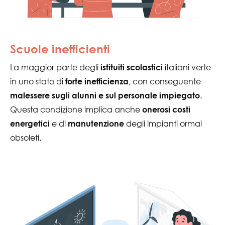
Scuole inefficienti
La maggior parte degli
italiani verte
istituiti scolastici
in uno stato di
, con conseguente
forte inefficienza
.
malessere sugli alunni e sul personale impiegato
Questa condizione implica anche
onerosi costi
e di
degli impianti ormai
energetici
manutenzione
obsoleti.