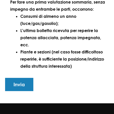
Per fare una prima valutazione sommaria, senza
impegno da entrambe le parti, occorrono:
Consumi di almeno un anno
(luce/gas/gasolio);
L'ultima bolletta ricevuta per reperire la
potenza allacciata, potenza impegnata,
ecc.
Piante e sezioni (nel caso fosse difficoltoso
reperirle, è sufficiente la posizione/indirizzo
della struttura interessata)