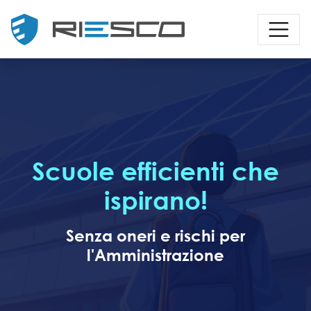
Scuole efficienti che
ispirano!
Senza oneri e rischi per
l'Amministrazione